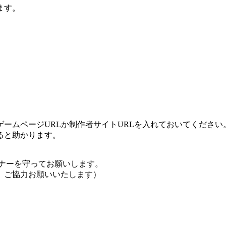
ます。
ームページURLか制作者サイトURLを入れておいてください
ると助かります。
ナーを守ってお願いします。
、ご協力お願いいたします）