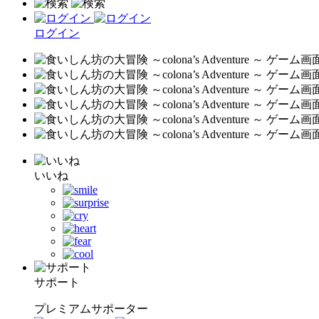
ログイン
いいね
サポート
プレミアムサポーター