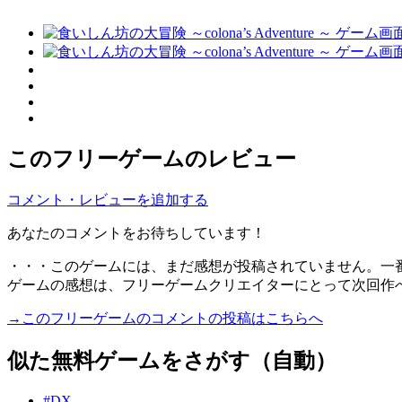
このフリーゲームのレビュー
コメント・レビューを追加する
あなたのコメントをお待ちしています！
・・・このゲームには、まだ感想が投稿されていません。一
ゲームの感想は、フリーゲームクリエイターにとって次回作
→このフリーゲームのコメントの投稿はこちらへ
似た無料ゲームをさがす（自動）
#DX