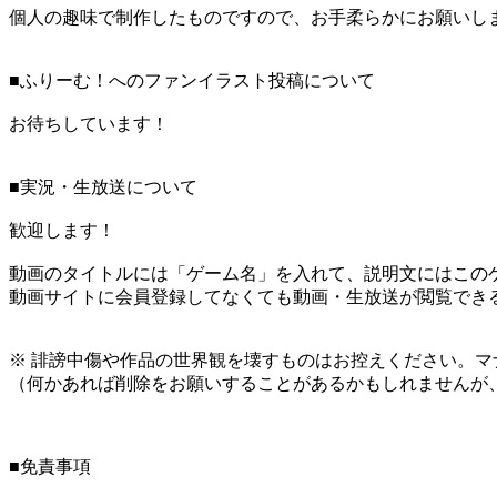
個人の趣味で制作したものですので、お手柔らかにお願いし
■ふりーむ！へのファンイラスト投稿について
お待ちしています！
■実況・生放送について
歓迎します！
動画のタイトルには「ゲーム名」を入れて、説明文にはこのゲ
動画サイトに会員登録してなくても動画・生放送が閲覧でき
※ 誹謗中傷や作品の世界観を壊すものはお控えください。マ
（何かあれば削除をお願いすることがあるかもしれませんが
■免責事項