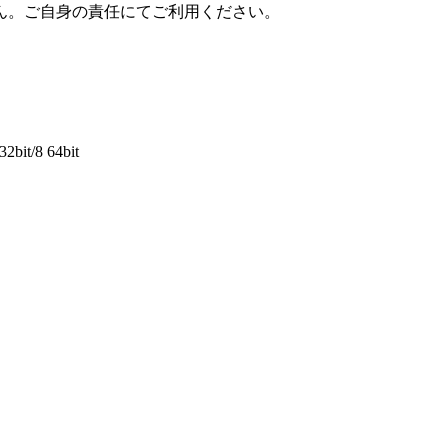
ん。ご自身の責任にてご利用ください。
2bit/8 64bit