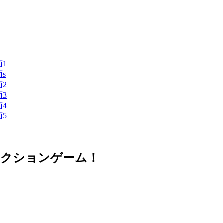
アクションゲーム！