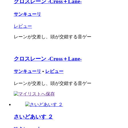
クロスレーン -Cross＋Lane-
サンキューリ
レビュー
レーンが交差し、頭が交錯する音ゲー
クロスレーン -Cross＋Lane-
サンキューリ
•
レビュー
レーンが交差し、頭が交錯する音ゲー
さいどあいす ２