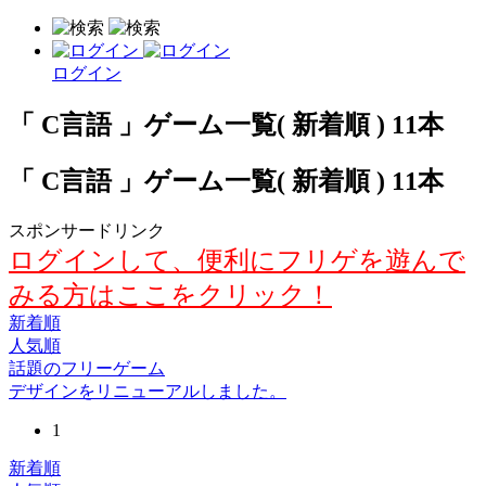
ログイン
「 C言語 」ゲーム一覧( 新着順 ) 11本
「 C言語 」ゲーム一覧( 新着順 ) 11本
スポンサードリンク
ログインして、便利にフリゲを遊んで
みる方はここをクリック！
新着順
人気順
話題のフリーゲーム
デザインをリニューアルしました。
1
新着順