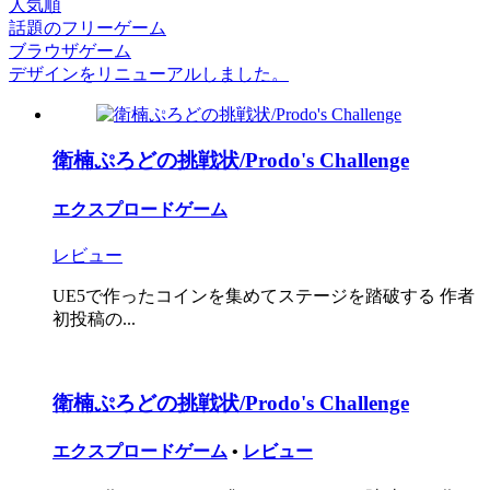
人気順
話題のフリーゲーム
ブラウザゲーム
デザインをリニューアルしました。
衛楠ぷろどの挑戦状/Prodo's Challenge
エクスプロードゲーム
レビュー
UE5で作ったコインを集めてステージを踏破する 作者
初投稿の...
衛楠ぷろどの挑戦状/Prodo's Challenge
エクスプロードゲーム
•
レビュー