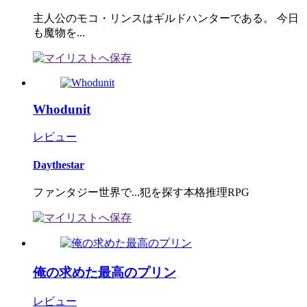
主人公のモコ・リンスはギルドハンターである。 今日
も魔物を...
Whodunit
レビュー
Daythestar
ファンタジー世界で...犯を探す本格推理RPG
俺の求めた最高のプリン
レビュー