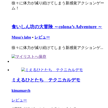
徐々に体力が減り続けてしまう新感覚アクションゲー
ム！
食いしん坊の大冒険 ～colona’s Adventure ～
Musa's labo
•
レビュー
徐々に体力が減り続けてしまう新感覚アクションゲ...
ミえるひとたち テクニカルデモ
kimamarch
レビュー