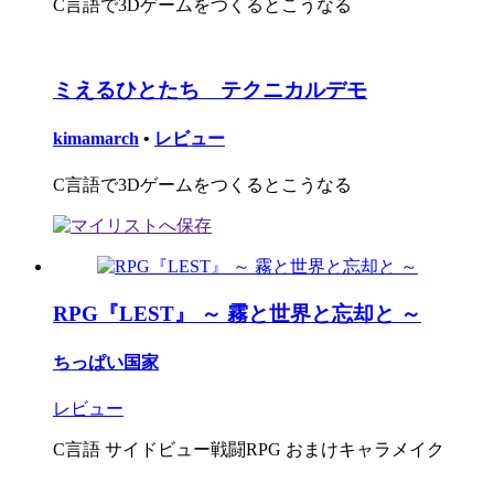
C言語で3Dゲームをつくるとこうなる
ミえるひとたち テクニカルデモ
kimamarch
•
レビュー
C言語で3Dゲームをつくるとこうなる
RPG『LEST』 ～ 霧と世界と忘却と ～
ちっぱい国家
レビュー
C言語 サイドビュー戦闘RPG おまけキャラメイク