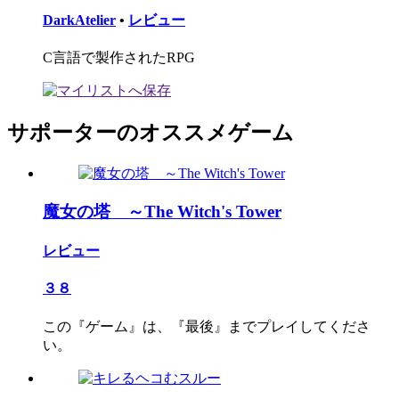
DarkAtelier
•
レビュー
C言語で製作されたRPG
サポーターのオススメゲーム
魔女の塔 ～The Witch's Tower
レビュー
３８
この『ゲーム』は、『最後』までプレイしてくださ
い。