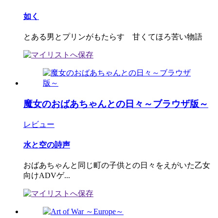
如く
とある男とプリンがもたらす 甘くてほろ苦い物語
魔女のおばあちゃんとの日々～ブラウザ版～
レビュー
水と空の詩声
おばあちゃんと同じ町の子供との日々をえがいた乙女
向けADVゲ...