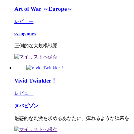
Art of War ～Europe～
レビュー
sysngames
圧倒的な大規模戦闘
Vivid Twinkler！
レビュー
ヌバビゾン
魅惑的な刺激を求めるあなたに、痺れるような弾幕を