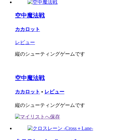
空中魔法戦
カカロット
レビュー
縦のシューティングゲームです
空中魔法戦
カカロット
•
レビュー
縦のシューティングゲームです