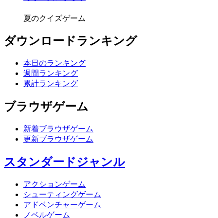
夏のクイズゲーム
ダウンロードランキング
本日のランキング
週間ランキング
累計ランキング
ブラウザゲーム
新着ブラウザゲーム
更新ブラウザゲーム
スタンダードジャンル
アクションゲーム
シューティングゲーム
アドベンチャーゲーム
ノベルゲーム