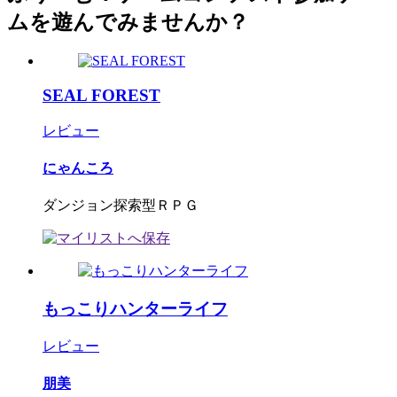
ムを遊んでみませんか？
SEAL FOREST
レビュー
にゃんころ
ダンジョン探索型ＲＰＧ
もっこりハンターライフ
レビュー
朋美