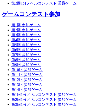
第2回1分ノベルコンテスト 受賞ゲーム
ゲームコンテスト参加
第1回 参加ゲーム
第2回 参加ゲーム
第3回 参加ゲーム
第4回 参加ゲーム
第5回 参加ゲーム
第6回 参加ゲーム
第7回 参加ゲーム
第8回 参加ゲーム
第9回 参加ゲーム
第10回 参加ゲーム
第11回 参加ゲーム
第12回 参加ゲーム
第13回 参加ゲーム
第14回 参加ゲーム
第1回1分ノベルコンテスト 参加ゲーム
第2回1分ノベルコンテスト 参加ゲーム
第3回1分ノベルコンテスト 参加ゲーム