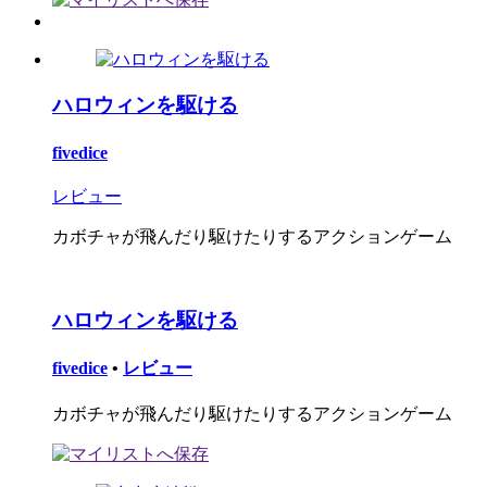
ハロウィンを駆ける
fivedice
レビュー
カボチャが飛んだり駆けたりするアクションゲーム
ハロウィンを駆ける
fivedice
•
レビュー
カボチャが飛んだり駆けたりするアクションゲーム