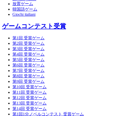
放置ゲーム
韓国語ゲーム
Giochi italiani
ゲームコンテスト受賞
第1回 受賞ゲーム
第2回 受賞ゲーム
第3回 受賞ゲーム
第4回 受賞ゲーム
第5回 受賞ゲーム
第6回 受賞ゲーム
第7回 受賞ゲーム
第8回 受賞ゲーム
第9回 受賞ゲーム
第10回 受賞ゲーム
第11回 受賞ゲーム
第12回 受賞ゲーム
第13回 受賞ゲーム
第14回 受賞ゲーム
第1回1分ノベルコンテスト 受賞ゲーム