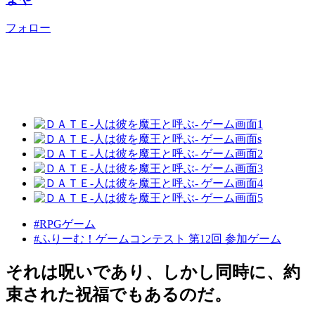
フォロー
#RPGゲーム
#ふりーむ！ゲームコンテスト 第12回 参加ゲーム
それは呪いであり、しかし同時に、約
束された祝福でもあるのだ。