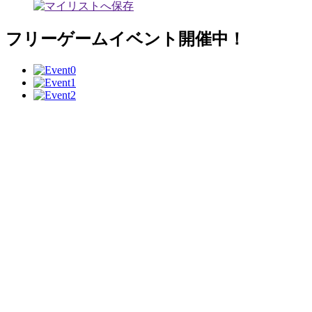
フリーゲームイベント開催中！