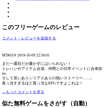
このフリーゲームのレビュー
コメント・レビューを追加する
M5MAN
2019-10-09 22:56:01
まだ一週目だが書かずにはいられない！
トレハンやアイテム合成、仲間との日常イベントに合体技
etc.
そして笑いありシリアスありの熱いストーリー……。
真っ当すぎるほど真っ当なRPGですよこれは！
→もっとコメントを見る
似た無料ゲームをさがす（自動）