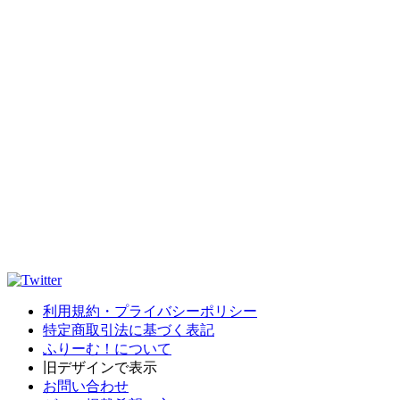
利用規約・プライバシーポリシー
特定商取引法に基づく表記
ふりーむ！について
旧デザインで表示
お問い合わせ