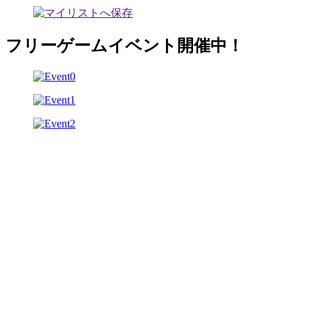
フリーゲームイベント開催中！