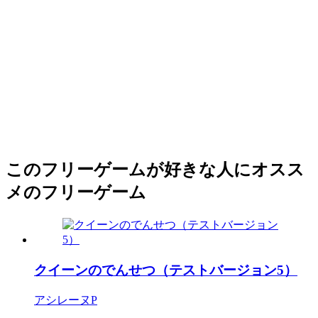
このフリーゲームが好きな人にオスス
メのフリーゲーム
クイーンのでんせつ（テストバージョン5）
アシレーヌP