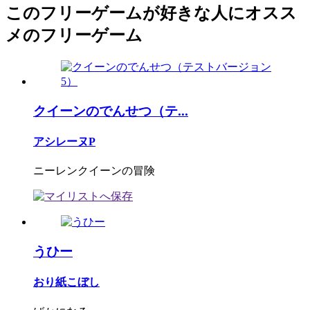
このフリーゲームが好きな人にオスス
メのフリーゲーム
クイーンのでんせつ（テ...
アシレーヌP
ニーレンクイーンの冒険
うひー
おり紙こぼし