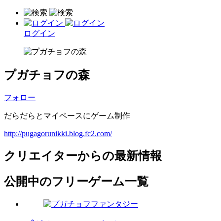
ログイン
プガチョフの森
フォロー
だらだらとマイペースにゲーム制作
http://pugagorunikki.blog.fc2.com/
クリエイターからの最新情報
公開中のフリーゲーム一覧