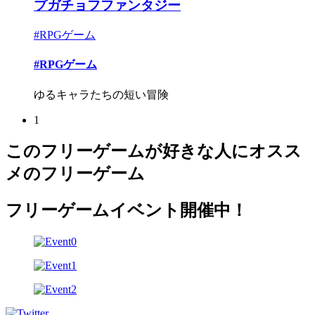
プガチョフファンタジー
#RPGゲーム
#RPGゲーム
ゆるキャラたちの短い冒険
1
このフリーゲームが好きな人にオスス
メのフリーゲーム
フリーゲームイベント開催中！