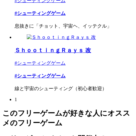
#シューティングゲーム
#シューティングゲーム
息抜きに「チョット、宇宙ヘ、イッテクル」
ＳｈｏｏｔｉｎｇＲａｙｓ 改
#シューティングゲーム
#シューティングゲーム
線と宇宙のシューティング（初心者歓迎）
1
このフリーゲームが好きな人にオスス
メのフリーゲーム