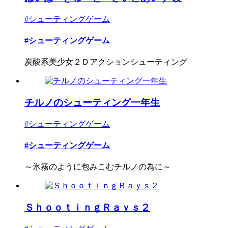
#シューティングゲーム
#シューティングゲーム
炭酸系美少女２Ｄアクションシューティング
チルノのシューティング一年生
#シューティングゲーム
#シューティングゲーム
～氷霧のように包みこむチルノの為に～
ＳｈｏｏｔｉｎｇＲａｙｓ２