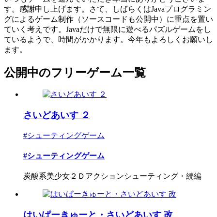
す。感謝申し上げます。さて、しばらくはJavaプログラミン
グによるゲーム制作（ソースコードも公開中）に重点を置い
ていく考えです。Javaだけで無限に遊べるパズルゲームをし
ているようで、時間がかかります。今年もよろしくお願いし
ます。
公開中のフリーゲーム一覧
さいどあいす ２
#シューティングゲーム
#シューティングゲーム
炭酸系美少女２Ｄアクションシューティング・続編
はいぱーきゅーと・さいどあいす 改