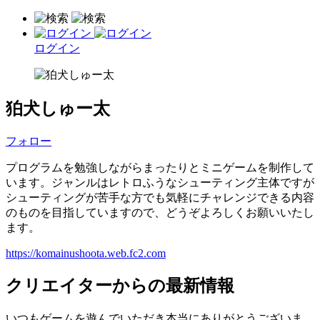
ログイン
狛犬しゅー太
フォロー
プログラムを勉強しながらまったりとミニゲームを制作して
います。ジャンルはレトロふうなシューティング主体ですが
シューティングが苦手な方でも気軽にチャレンジできる内容
のものを目指していますので、どうぞよろしくお願いいたし
ます。
https://komainushoota.web.fc2.com
クリエイターからの最新情報
いつもゲームを遊んでいただき本当にありがとうございま