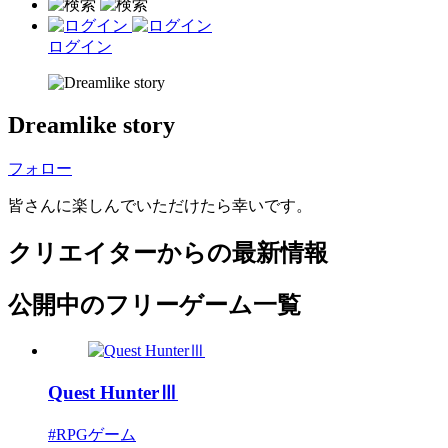
ログイン
Dreamlike story
フォロー
皆さんに楽しんでいただけたら幸いです。
クリエイターからの最新情報
公開中のフリーゲーム一覧
Quest HunterⅢ
#RPGゲーム