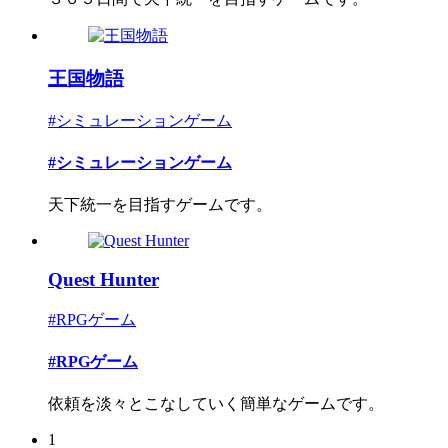
王国物語
#シミュレーションゲーム
#シミュレーションゲーム
天下統一を目指すゲームです。
Quest Hunter
#RPGゲーム
#RPGゲーム
依頼を淡々とこなしていく簡単なゲームです。
1