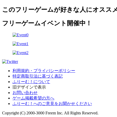
このフリーゲームが好きな人にオスス
フリーゲームイベント開催中！
利用規約・プライバシーポリシー
特定商取引法に基づく表記
ふりーむ！について
旧デザインで表示
お問い合わせ
ゲーム掲載希望の方へ
ふりーむ！へのご意見をお聞かせください
Copyright (C) 2000-3000 Freem Inc. All Rights Reserved.