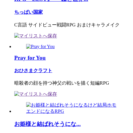
ちっぱい国家
C言語 サイドビュー戦闘RPG おまけキャラメイク
Pray for You
おひさまクラフト
暗殺者の顔を持つ神父の戦いを描く短編RPG
お姫様と結ばれそうにな...