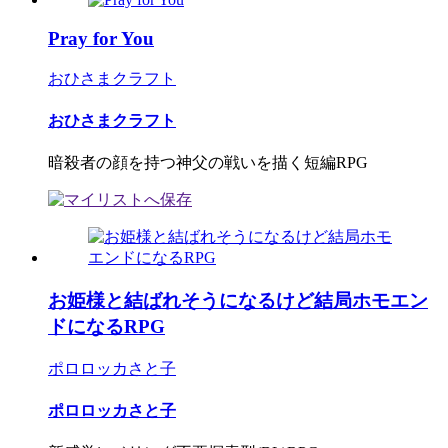
Pray for You
おひさまクラフト
おひさまクラフト
暗殺者の顔を持つ神父の戦いを描く短編RPG
お姫様と結ばれそうになるけど結局ホモエン
ドになるRPG
ポロロッカさと子
ポロロッカさと子