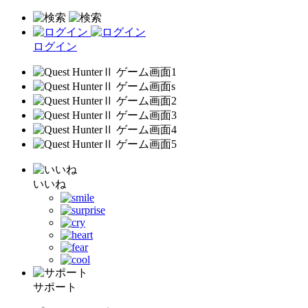
ログイン
いいね
サポート