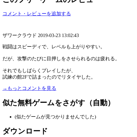
コメント・レビューを追加する
ザワークラウド
2019-03-23 13:02:43
戦闘はスピーディで、レベルも上がりやすい。
だが、攻撃のたびに目押しをさせられるのは疲れる。
それでもしばらくプレイしたが、
試練の館2Fで詰まったのでリタイヤした。
→もっとコメントを見る
似た無料ゲームをさがす（自動）
(似たゲームが見つかりませんでした)
ダウンロード