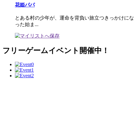
花姫パパ
とある村の少年が、運命を背負い旅立つきっかけにな
った始ま...
フリーゲームイベント開催中！