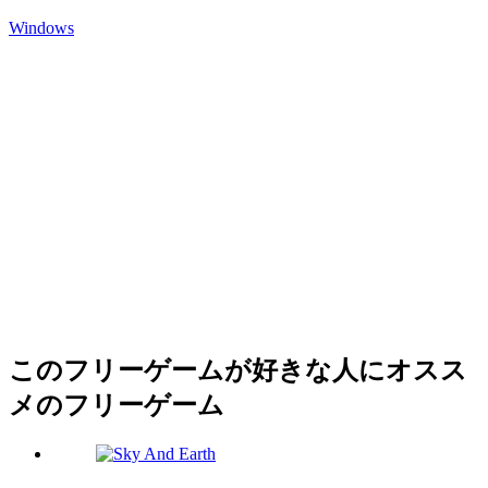
Windows
このフリーゲームが好きな人にオスス
メのフリーゲーム