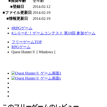
■推奨年齢
全年齢
■登録日
2014-02-12
■ファイル更新日
2014-02-19
■情報更新日
2014-02-19
#RPGゲーム
#ふりーむ！ゲームコンテスト 第10回 参加ゲーム
フリーゲームTOP
RPGゲーム
Quest HunterⅡ [ Windows ]
このフリーゲームのレビュー