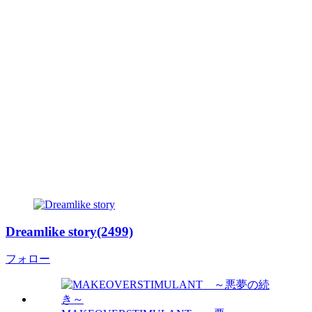
Dreamlike story(2499)
フォロー