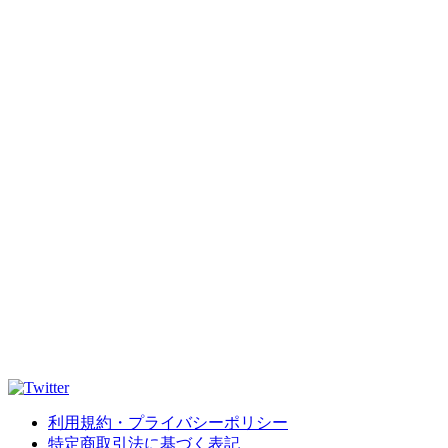
利用規約・プライバシーポリシー
特定商取引法に基づく表記