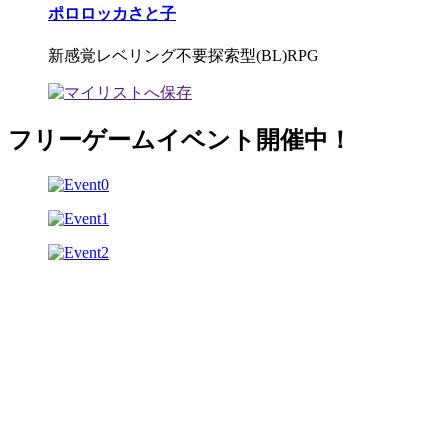
ポロロッカさと子
新感覚レベリング不要探索型(BL)RPG
フリーゲームイベント開催中！