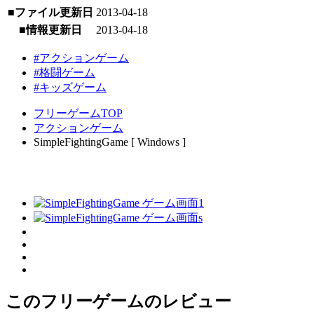
■ファイル更新日
2013-04-18
■情報更新日
2013-04-18
#アクションゲーム
#格闘ゲーム
#キッズゲーム
フリーゲームTOP
アクションゲーム
SimpleFightingGame [ Windows ]
このフリーゲームのレビュー