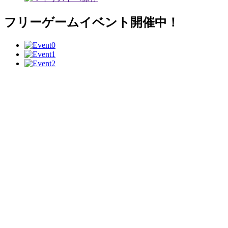
フリーゲームイベント開催中！