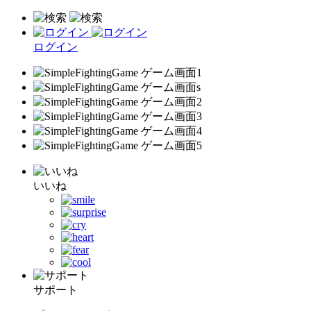
ログイン
いいね
サポート