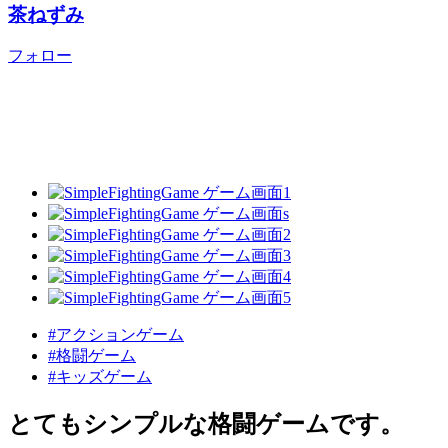
茶ねずみ
フォロー
#アクションゲーム
#格闘ゲーム
#キッズゲーム
とてもシンプルな格闘ゲームです。