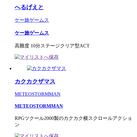
へるげえと
ケー旅ゲームス
ケー旅ゲームス
高難度 10分ステージクリア型ACT
カクカクザマス
METEOSTORMMAN
METEOSTORMMAN
RPGツクール2000製のカクカク横スクロールアクショ
ン