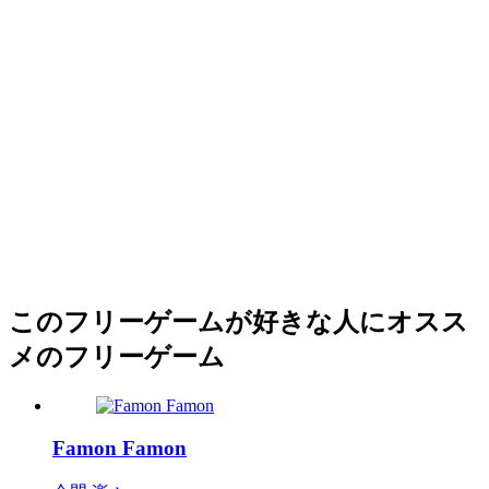
このフリーゲームが好きな人にオスス
メのフリーゲーム
Famon Famon