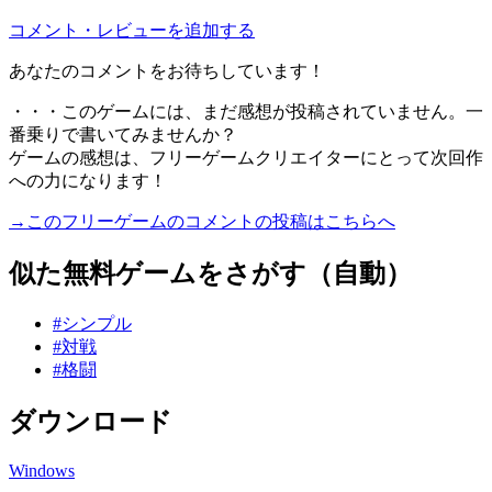
コメント・レビューを追加する
あなたのコメントをお待ちしています！
・・・このゲームには、まだ感想が投稿されていません。一
番乗りで書いてみませんか？
ゲームの感想は、フリーゲームクリエイターにとって次回作
への力になります！
→このフリーゲームのコメントの投稿はこちらへ
似た無料ゲームをさがす（自動）
#シンプル
#対戦
#格闘
ダウンロード
Windows