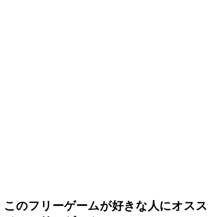
このフリーゲームが好きな人にオスス