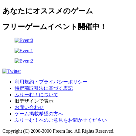
あなたにオススメのゲーム
フリーゲームイベント開催中！
利用規約・プライバシーポリシー
特定商取引法に基づく表記
ふりーむ！について
旧デザインで表示
お問い合わせ
ゲーム掲載希望の方へ
ふりーむ！へのご意見をお聞かせください
Copyright (C) 2000-3000 Freem Inc. All Rights Reserved.