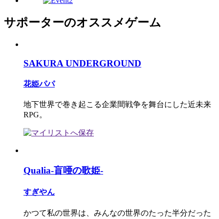
サポーターのオススメゲーム
SAKURA UNDERGROUND
花姫パパ
地下世界で巻き起こる企業間戦争を舞台にした近未来
RPG。
Qualia-盲唖の歌姫-
すぎやん
かつて私の世界は、みんなの世界のたった半分だった