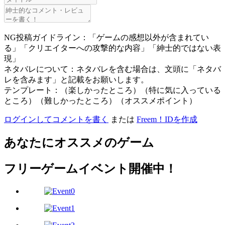
NG投稿ガイドライン：「ゲームの感想以外が含まれてい
る」「クリエイターへの攻撃的な内容」「紳士的ではない表
現」
ネタバレについて：ネタバレを含む場合は、文頭に「ネタバ
レを含みます」と記載をお願いします。
テンプレート：（楽しかったところ）（特に気に入っている
ところ）（難しかったところ）（オススメポイント）
ログインしてコメントを書く
または
Freem！IDを作成
あなたにオススメのゲーム
フリーゲームイベント開催中！