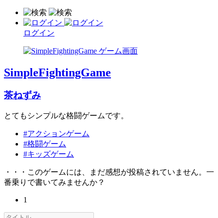
ログイン
SimpleFightingGame
茶ねずみ
とてもシンプルな格闘ゲームです。
#アクションゲーム
#格闘ゲーム
#キッズゲーム
・・・このゲームには、まだ感想が投稿されていません。一
番乗りで書いてみませんか？
1