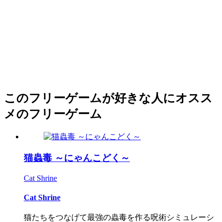
このフリーゲームが好きな人にオスス
メのフリーゲーム
猫蟲毒 ～にゃんこどく～
Cat Shrine
Cat Shrine
猫たちをつなげて最強の蟲毒を作る呪術シミュレーシ