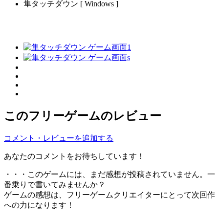
隼タッチダウン [ Windows ]
このフリーゲームのレビュー
コメント・レビューを追加する
あなたのコメントをお待ちしています！
・・・このゲームには、まだ感想が投稿されていません。一
番乗りで書いてみませんか？
ゲームの感想は、フリーゲームクリエイターにとって次回作
への力になります！