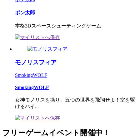
ポン太郎
本格3Dスペースシューティングゲーム
モノリスフィア
SmokingWOLF
SmokingWOLF
女神モノリスを操り、五つの世界を飛翔せよ！空を駆
けるハイ...
フリーゲームイベント開催中！