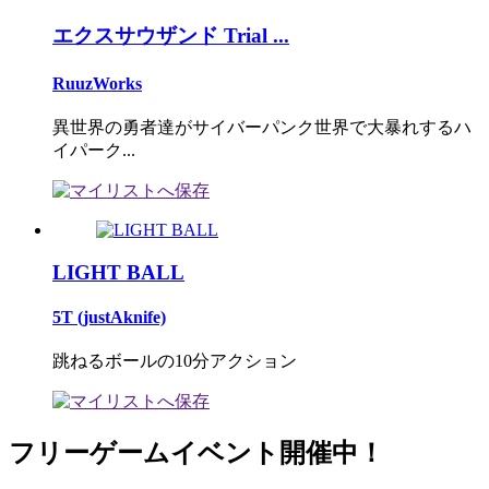
エクスサウザンド Trial ...
RuuzWorks
異世界の勇者達がサイバーパンク世界で大暴れするハ
イパーク...
LIGHT BALL
5T (justAknife)
跳ねるボールの10分アクション
フリーゲームイベント開催中！