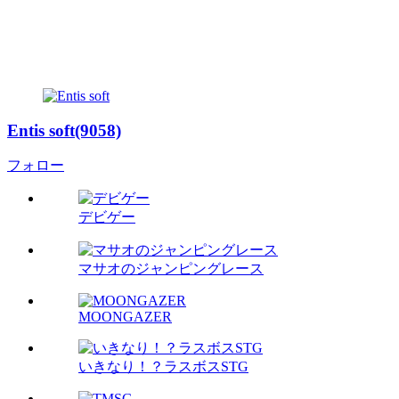
Entis soft(9058)
フォロー
デビゲー
マサオのジャンピングレース
MOONGAZER
いきなり！？ラスボスSTG