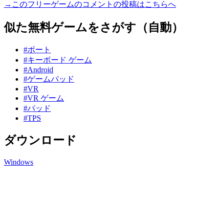
→このフリーゲームのコメントの投稿はこちらへ
似た無料ゲームをさがす（自動）
#ボート
#キーボード ゲーム
#Android
#ゲームパッド
#VR
#VR ゲーム
#パッド
#TPS
ダウンロード
Windows