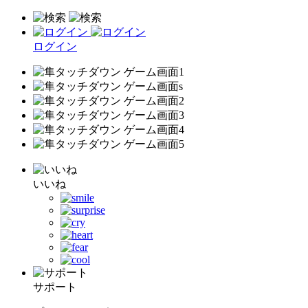
ログイン
いいね
サポート