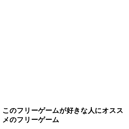
このフリーゲームが好きな人にオスス
メのフリーゲーム