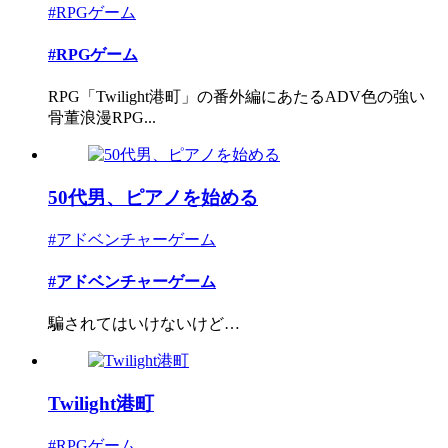
#RPGゲーム
#RPGゲーム
RPG「Twilight港町」の番外編にあたるADV色の強い
骨董浪漫RPG...
50代男、ピアノを始める
#アドベンチャーゲーム
#アドベンチャーゲーム
騙されてはいけないけど…
Twilight港町
#RPGゲーム