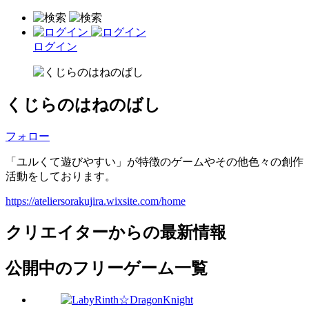
ログイン
くじらのはねのばし
フォロー
「ユルくて遊びやすい」が特徴のゲームやその他色々の創作
活動をしております。
https://ateliersorakujira.wixsite.com/home
クリエイターからの最新情報
公開中のフリーゲーム一覧