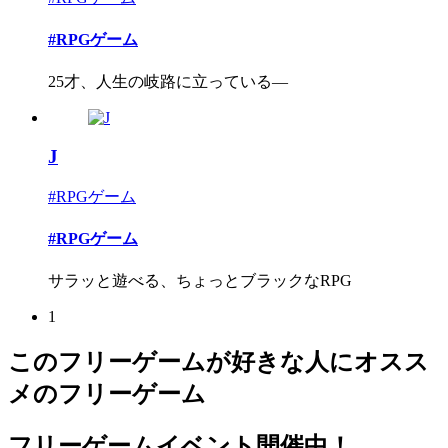
#RPGゲーム
25才、人生の岐路に立っている―
J
#RPGゲーム
#RPGゲーム
サラッと遊べる、ちょっとブラックなRPG
1
このフリーゲームが好きな人にオスス
メのフリーゲーム
フリーゲームイベント開催中！