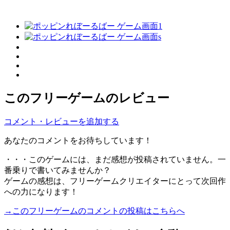
このフリーゲームのレビュー
コメント・レビューを追加する
あなたのコメントをお待ちしています！
・・・このゲームには、まだ感想が投稿されていません。一
番乗りで書いてみませんか？
ゲームの感想は、フリーゲームクリエイターにとって次回作
への力になります！
→このフリーゲームのコメントの投稿はこちらへ