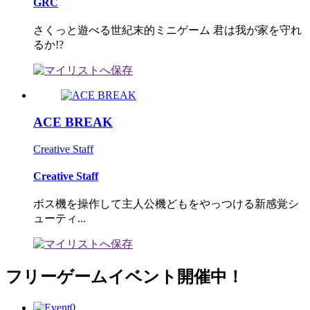
GRC
さくっと遊べる世紀末的ミニゲーム 君は我が家を守れ
るか!?
ACE BREAK
Creative Staff
Creative Staff
ボス機を操作して主人公機どもをやっつける新感覚シ
ューティ...
フリーゲームイベント開催中！