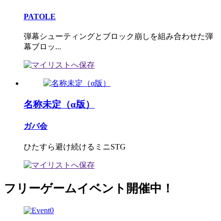
PATOLE
弾幕シューティングとブロック崩しを組み合わせた弾
幕ブロッ...
名称未定（α版）
ガバ会
ひたすら避け続けるミニSTG
フリーゲームイベント開催中！