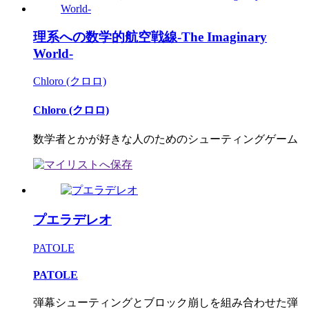
理系への数学的航空戦線-The Imaginary
World-
Chloro (クロロ)
Chloro (クロロ)
数学者とかが好きな人のためのシューティングゲーム
プエラデレオ
PATOLE
PATOLE
弾幕シューティングとブロック崩しを組み合わせた弾