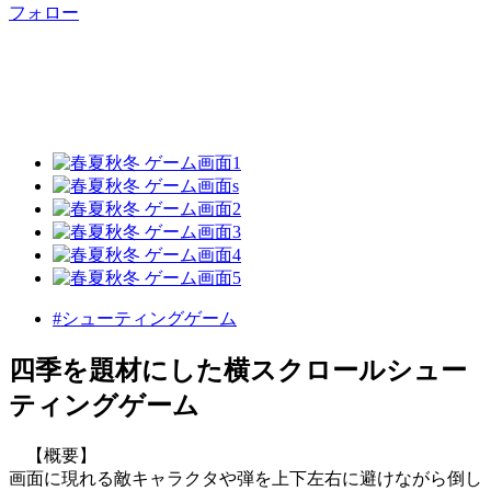
フォロー
#シューティングゲーム
四季を題材にした横スクロールシュー
ティングゲーム
【概要】
画面に現れる敵キャラクタや弾を上下左右に避けながら倒し