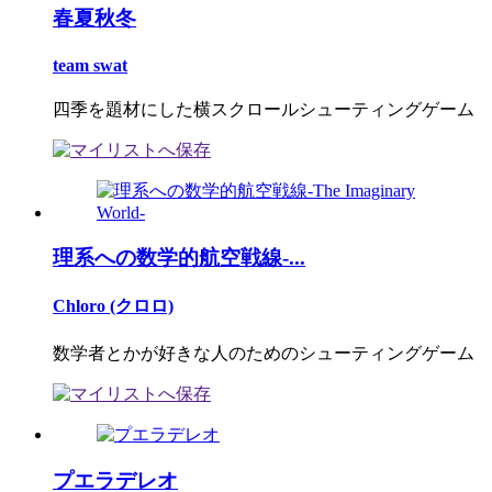
春夏秋冬
team swat
四季を題材にした横スクロールシューティングゲーム
理系への数学的航空戦線-...
Chloro (クロロ)
数学者とかが好きな人のためのシューティングゲーム
プエラデレオ