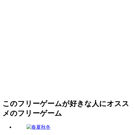
このフリーゲームが好きな人にオスス
メのフリーゲーム