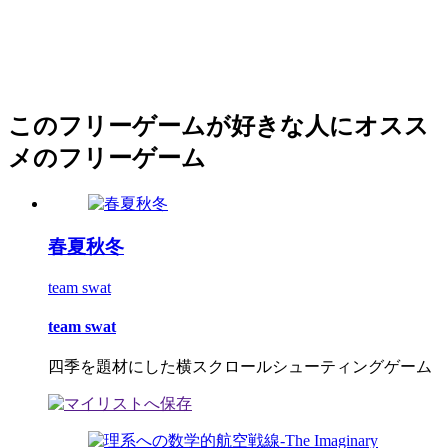
このフリーゲームが好きな人にオスス
メのフリーゲーム
春夏秋冬
team swat
team swat
四季を題材にした横スクロールシューティングゲーム