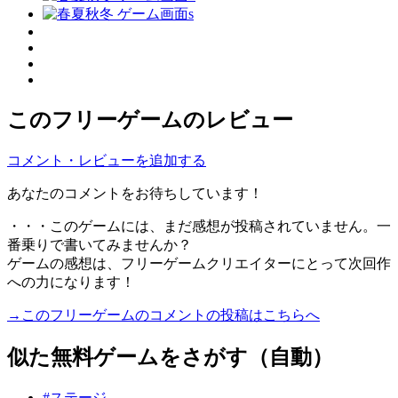
このフリーゲームのレビュー
コメント・レビューを追加する
あなたのコメントをお待ちしています！
・・・このゲームには、まだ感想が投稿されていません。一
番乗りで書いてみませんか？
ゲームの感想は、フリーゲームクリエイターにとって次回作
への力になります！
→このフリーゲームのコメントの投稿はこちらへ
似た無料ゲームをさがす（自動）
#ステージ