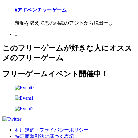
#アドベンチャーゲーム
羞恥を堪えて悪の組織のアジトから脱出せよ！
1
このフリーゲームが好きな人にオスス
メのフリーゲーム
フリーゲームイベント開催中！
利用規約・プライバシーポリシー
特定商取引法に基づく表記