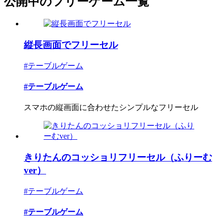
公開中のフリーゲーム一覧
縦長画面でフリーセル
#テーブルゲーム
#テーブルゲーム
スマホの縦画面に合わせたシンプルなフリーセル
きりたんのコッショリフリーセル（ふりーむ
ver）
#テーブルゲーム
#テーブルゲーム