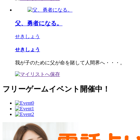
父、勇者になる。
せきしょう
せきしょう
我が子のために父が命を賭して人間界へ・・・。
フリーゲームイベント開催中！