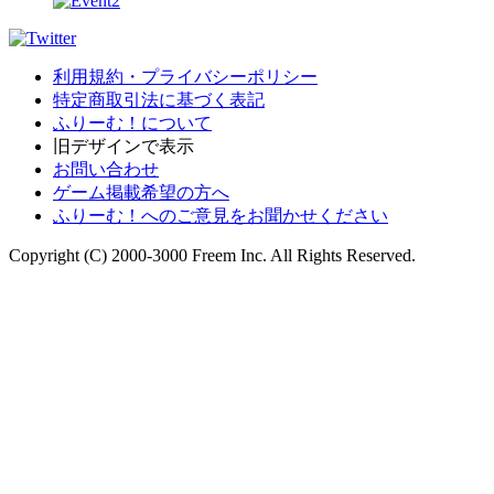
利用規約・プライバシーポリシー
特定商取引法に基づく表記
ふりーむ！について
旧デザインで表示
お問い合わせ
ゲーム掲載希望の方へ
ふりーむ！へのご意見をお聞かせください
Copyright (C) 2000-3000 Freem Inc. All Rights Reserved.