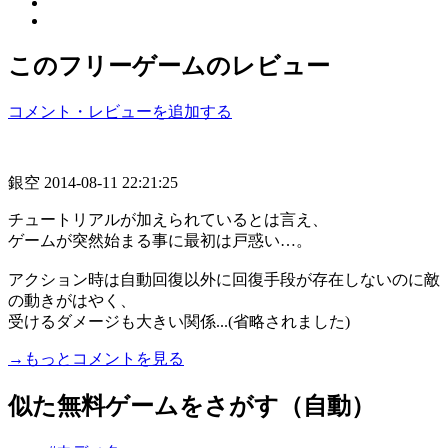
このフリーゲームのレビュー
コメント・レビューを追加する
銀空
2014-08-11 22:21:25
チュートリアルが加えられているとは言え、
ゲームが突然始まる事に最初は戸惑い…。
アクション時は自動回復以外に回復手段が存在しないのに敵
の動きがはやく、
受けるダメージも大きい関係...(省略されました)
→もっとコメントを見る
似た無料ゲームをさがす（自動）