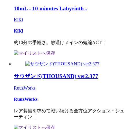
10mL - 10 minutes Labyrinth -
KiKi
KiKi
約10分の手軽さ。敵避けメインの短編ACT！
サウザンド(THOUSAND) ver2.377
RuuzWorks
RuuzWorks
レア装備を求めて戦い続ける全方位アクション・シュ
ーティン...