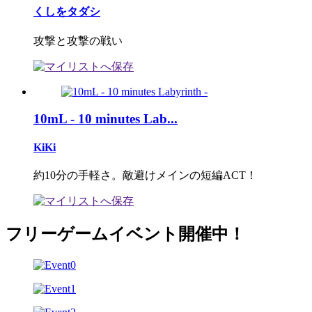
くしをタダシ
攻撃と攻撃の戦い
10mL - 10 minutes Lab...
KiKi
約10分の手軽さ。敵避けメインの短編ACT！
フリーゲームイベント開催中！