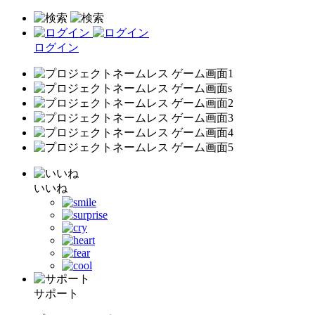
ログイン
いいね
サポート