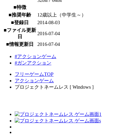
32bit/7 64bit
■特徴
■推奨年齢
12歳以上（中学生～）
■登録日
2014-08-03
■ファイル更新
2016-07-04
日
■情報更新日
2016-07-04
#アクションゲーム
#ガンアクション
フリーゲームTOP
アクションゲーム
プロジェクトネームレス [ Windows ]