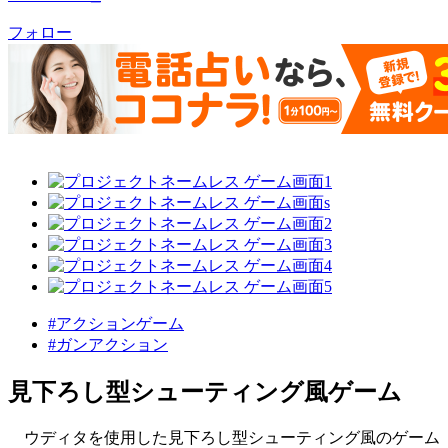
フォロー
#アクションゲーム
#ガンアクション
見下ろし型シューティング風ゲーム
ウディタを使用した見下ろし型シューティング風のゲーム