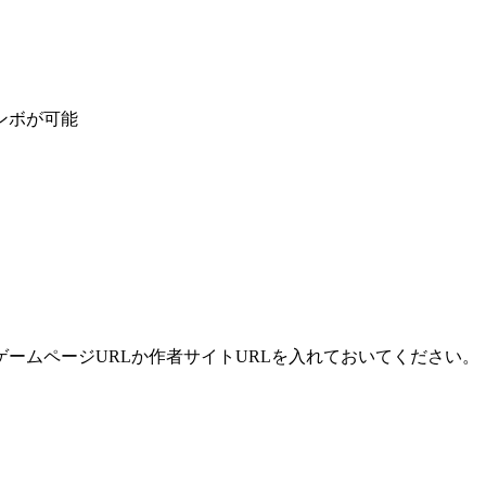
ンボが可能
ームページURLか作者サイトURLを入れておいてください。