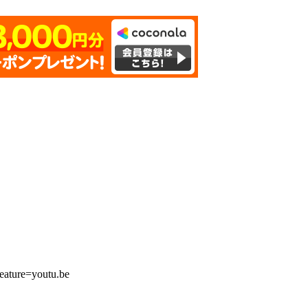
ture=youtu.be