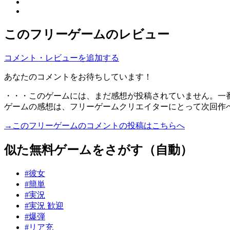
このフリーゲームのレビュー
コメント・レビューを追加する
あなたのコメントをお待ちしています！
・・・このゲームには、まだ感想が投稿されていません。一
ゲームの感想は、フリーゲームクリエイターにとって次回作
→このフリーゲームのコメントの投稿はこちらへ
似た無料ゲームをさがす（自動）
#彼女
#簡単
#実況
#実況 歓迎
#爆弾
#リア充