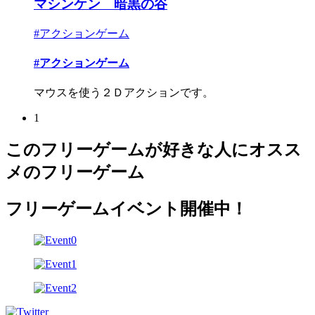
マシンケン 暗黒の谷
#アクションゲーム
#アクションゲーム
マウスを使う２Ｄアクションです。
1
このフリーゲームが好きな人にオスス
メのフリーゲーム
フリーゲームイベント開催中！