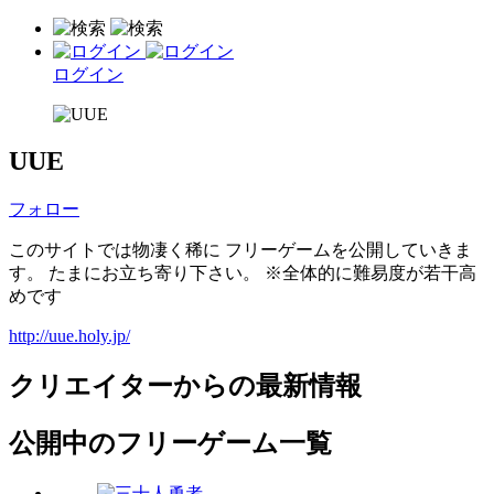
ログイン
UUE
フォロー
このサイトでは物凄く稀に フリーゲームを公開していきま
す。 たまにお立ち寄り下さい。 ※全体的に難易度が若干高
めです
http://uue.holy.jp/
クリエイターからの最新情報
公開中のフリーゲーム一覧