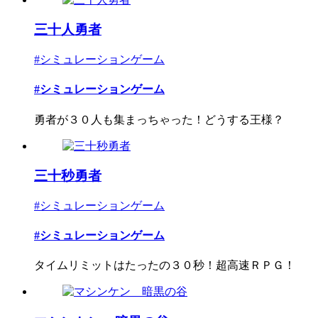
三十人勇者
#シミュレーションゲーム
#シミュレーションゲーム
勇者が３０人も集まっちゃった！どうする王様？
三十秒勇者
#シミュレーションゲーム
#シミュレーションゲーム
タイムリミットはたったの３０秒！超高速ＲＰＧ！