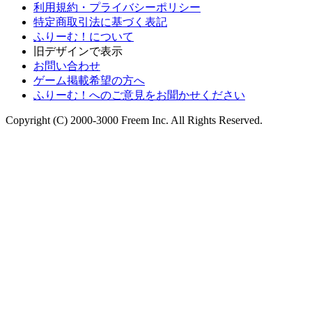
利用規約・プライバシーポリシー
特定商取引法に基づく表記
ふりーむ！について
旧デザインで表示
お問い合わせ
ゲーム掲載希望の方へ
ふりーむ！へのご意見をお聞かせください
Copyright (C) 2000-3000 Freem Inc. All Rights Reserved.