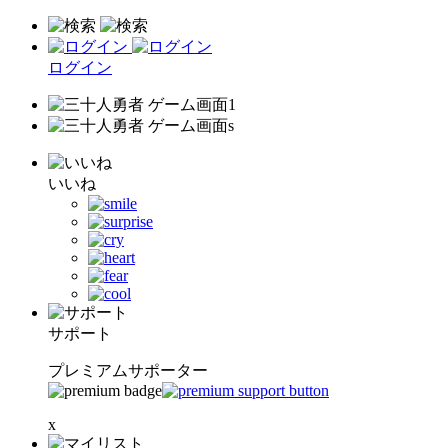
ログイン
いいね
サポート
プレミアムサポーター
x