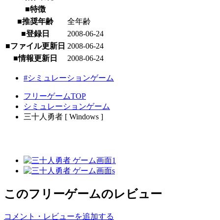
■特徴
■推奨年齢
全年齢
■登録日
2008-06-24
■ファイル更新日
2008-06-24
■情報更新日
2008-06-24
#シミュレーションゲーム
フリーゲームTOP
シミュレーションゲーム
三十人勇者 [ Windows ]
このフリーゲームのレビュー
コメント・レビューを追加する