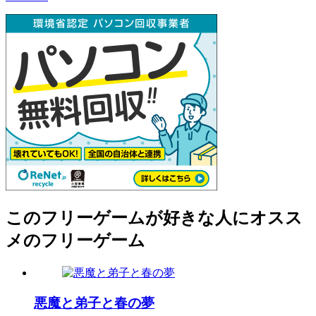
このフリーゲームが好きな人にオスス
メのフリーゲーム
悪魔と弟子と春の夢