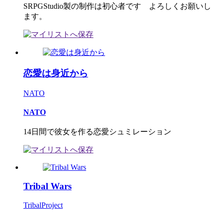
SRPGStudio製の制作は初心者です よろしくお願いし
ます。
恋愛は身近から
NATO
NATO
14日間で彼女を作る恋愛シュミレーション
Tribal Wars
TribalProject