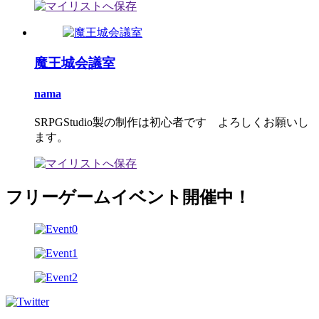
魔王城会議室
nama
SRPGStudio製の制作は初心者です よろしくお願いし
ます。
フリーゲームイベント開催中！