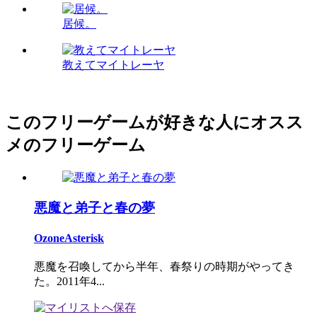
居候。
教えてマイトレーヤ
このフリーゲームが好きな人にオスス
メのフリーゲーム
悪魔と弟子と春の夢
OzoneAsterisk
悪魔を召喚してから半年、春祭りの時期がやってき
た。2011年4...