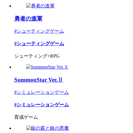
勇者の進軍
#シューティングゲーム
#シューティングゲーム
シューティング×RPG
SummonStar Ver.Ⅱ
#シミュレーションゲーム
#シミュレーションゲーム
育成ゲーム