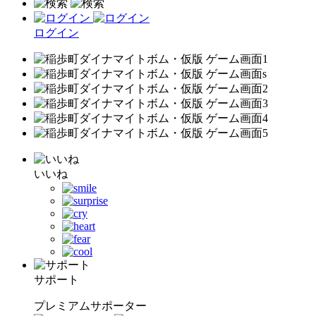
ログイン
いいね
サポート
プレミアムサポーター