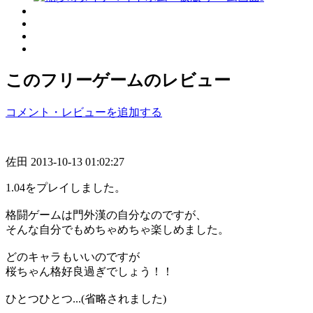
このフリーゲームのレビュー
コメント・レビューを追加する
佐田
2013-10-13 01:02:27
1.04をプレイしました。
格闘ゲームは門外漢の自分なのですが、
そんな自分でもめちゃめちゃ楽しめました。
どのキャラもいいのですが
桜ちゃん格好良過ぎでしょう！！
ひとつひとつ...(省略されました)