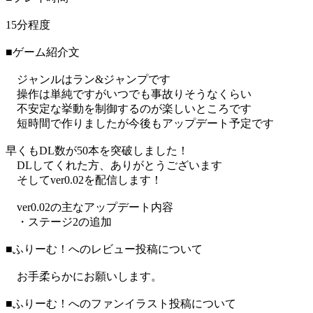
15分程度
■ゲーム紹介文
ジャンルはラン&ジャンプです
操作は単純ですがいつでも事故りそうなくらい
不安定な挙動を制御するのが楽しいところです
短時間で作りましたが今後もアップデート予定です
早くもDL数が50本を突破しました！
DLしてくれた方、ありがとうございます
そしてver0.02を配信します！
ver0.02の主なアップデート内容
・ステージ2の追加
■ふりーむ！へのレビュー投稿について
お手柔らかにお願いします。
■ふりーむ！へのファンイラスト投稿について