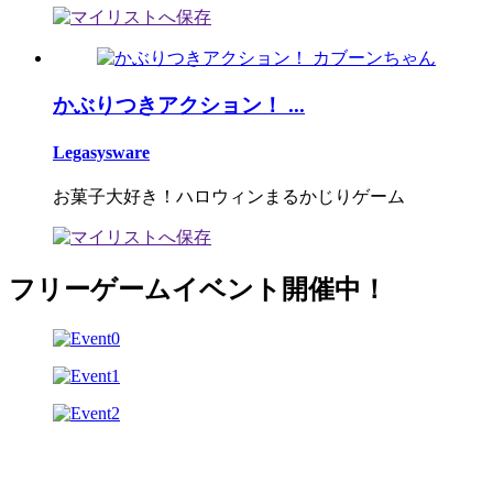
かぶりつきアクション！ ...
Legasysware
お菓子大好き！ハロウィンまるかじりゲーム
フリーゲームイベント開催中！