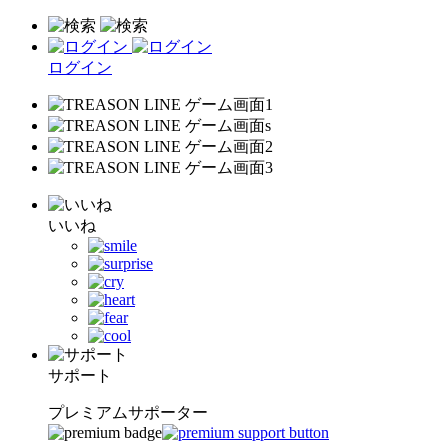
ログイン
いいね
サポート
プレミアムサポーター