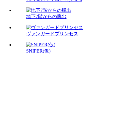
地下7階からの脱出
ヴァンガードプリンセス
SNIPER(仮)