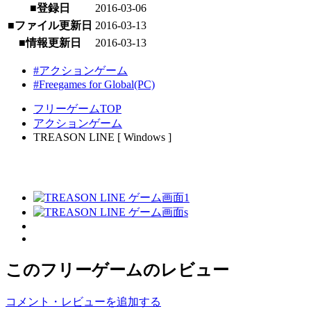
■登録日
2016-03-06
■ファイル更新日
2016-03-13
■情報更新日
2016-03-13
#アクションゲーム
#Freegames for Global(PC)
フリーゲームTOP
アクションゲーム
TREASON LINE [ Windows ]
このフリーゲームのレビュー
コメント・レビューを追加する