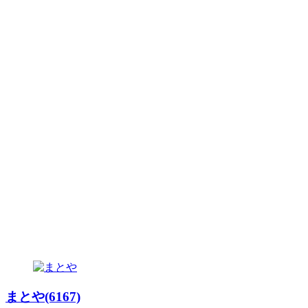
まとや(6167)