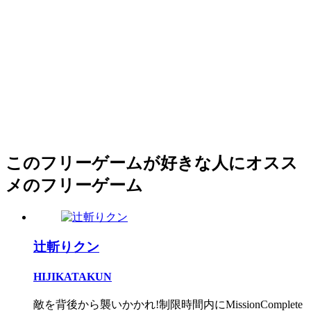
このフリーゲームが好きな人にオスス
メのフリーゲーム
辻斬りクン
HIJIKATAKUN
敵を背後から襲いかかれ!制限時間内にMissionComplete