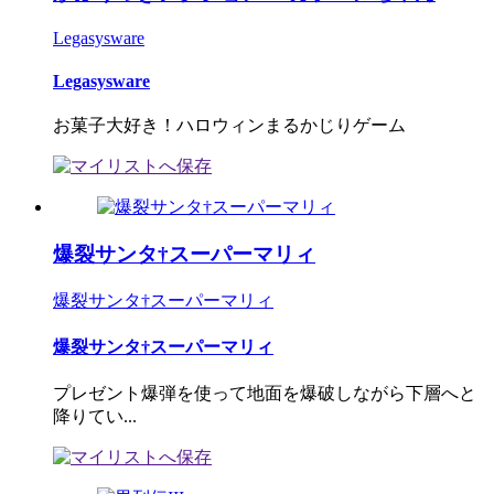
Legasysware
Legasysware
お菓子大好き！ハロウィンまるかじりゲーム
爆裂サンタ†スーパーマリィ
爆裂サンタ†スーパーマリィ
爆裂サンタ†スーパーマリィ
プレゼント爆弾を使って地面を爆破しながら下層へと
降りてい...