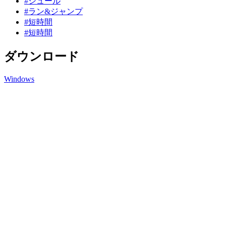
#シュール
#ラン&ジャンプ
#短時間
#短時間
ダウンロード
Windows