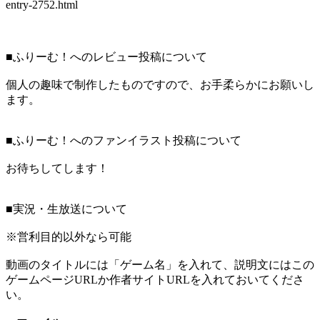
entry-2752.html
■ふりーむ！へのレビュー投稿について
個人の趣味で制作したものですので、お手柔らかにお願いし
ます。
■ふりーむ！へのファンイラスト投稿について
お待ちしてします！
■実況・生放送について
※営利目的以外なら可能
動画のタイトルには「ゲーム名」を入れて、説明文にはこの
ゲームページURLか作者サイトURLを入れておいてくださ
い。