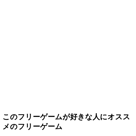
このフリーゲームが好きな人にオスス
メのフリーゲーム