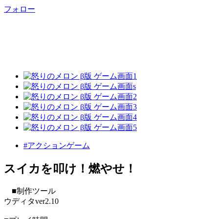
フォロー
#アクションゲーム
スイカを叩け！燃やせ！
■制作ツール
ウディタver2.10