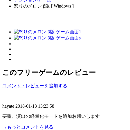
怒りのメロン β版 [ Windows ]
このフリーゲームのレビュー
コメント・レビューを追加する
hayate
2018-01-13 13:23:58
要望、演出の軽量化モードを追加お願いします
→もっとコメントを見る