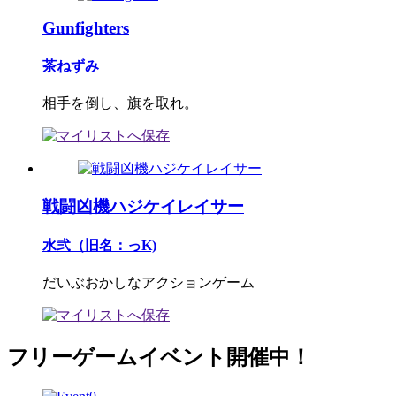
Gunfighters
茶ねずみ
相手を倒し、旗を取れ。
戦闘凶機ハジケイレイサー
水弐（旧名：っK)
だいぶおかしなアクションゲーム
フリーゲームイベント開催中！