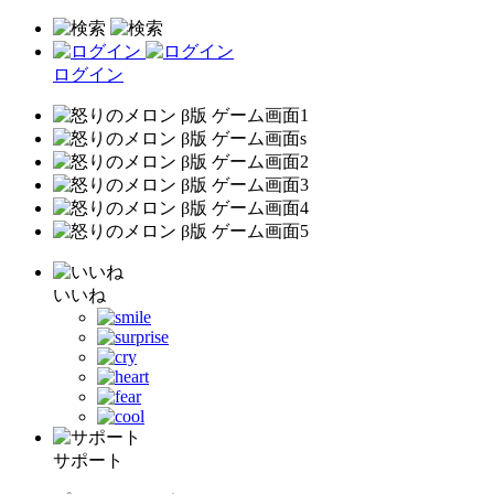
ログイン
いいね
サポート