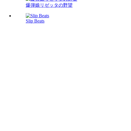
爆弾娘リゼッタの野望
Slip Beats