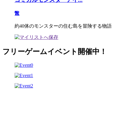
鼈
約40体のモンスターの住む島を冒険する物語
フリーゲームイベント開催中！