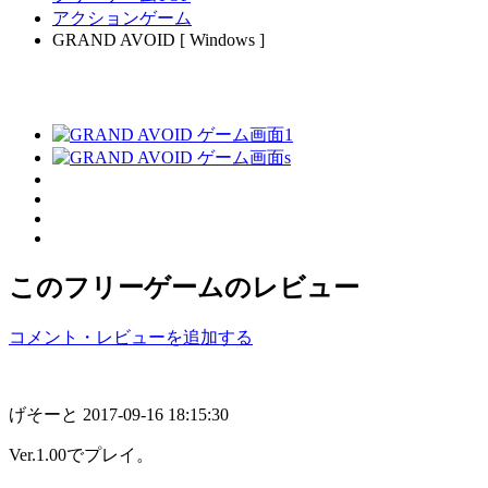
アクションゲーム
GRAND AVOID [ Windows ]
このフリーゲームのレビュー
コメント・レビューを追加する
げそーと
2017-09-16 18:15:30
Ver.1.00でプレイ。