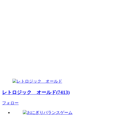
レトロジック オールド(7413)
フォロー