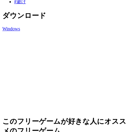
#避け
ダウンロード
Windows
このフリーゲームが好きな人にオスス
メのフリーゲーム