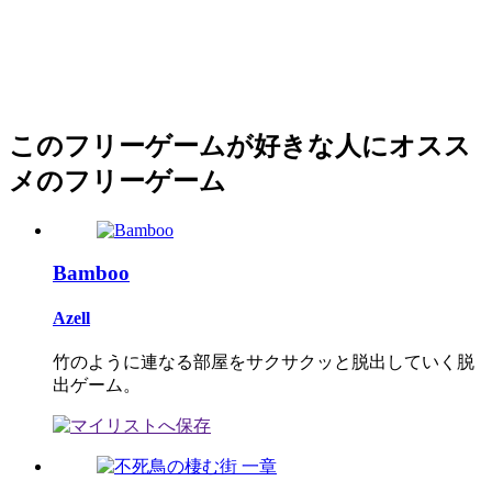
このフリーゲームが好きな人にオスス
メのフリーゲーム
Bamboo
Azell
竹のように連なる部屋をサクサクッと脱出していく脱
出ゲーム。