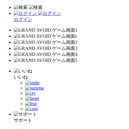
ログイン
いいね
サポート