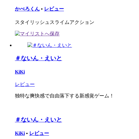
かべろくん
•
レビュー
スタイリッシュスライムアクション
＃ないん・えいと
KiKi
レビュー
独特な爽快感で自由落下する新感覚ゲーム！
＃ないん・えいと
KiKi
•
レビュー