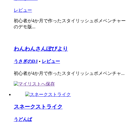
レビュー
初心者が4か月で作ったスタイリッシュポメベンチャー
のデモ版...
わんわんさんぽびより
うさぎのDJ
•
レビュー
初心者が4か月で作ったスタイリッシュポメベンチャ...
スネークストライク
うどんぱ