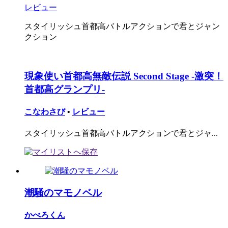
レビュー
スタイリッシュ首都高バトルアクションで君とジャン
クション
現象使い首都高無敵伝説 Second Stage -激突！
首都高グランプリ-
こなわさび
•
レビュー
スタイリッシュ首都高バトルアクションで君とジャ...
潮騒のマモノベル
かべろくん