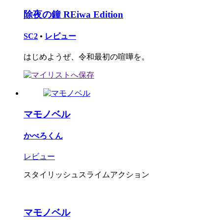
除夜の鐘 REiwa Edition
SC2
•
レビュー
はじめようぜ、令和最初の喧嘩を。
マモノベル
かべろくん
レビュー
スタイリッシュスライムアクション
マモノベル