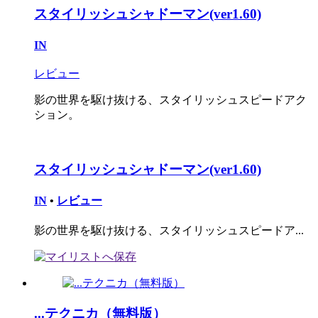
スタイリッシュシャドーマン(ver1.60)
IN
レビュー
影の世界を駆け抜ける、スタイリッシュスピードアク
ション。
スタイリッシュシャドーマン(ver1.60)
IN
•
レビュー
影の世界を駆け抜ける、スタイリッシュスピードア...
...テクニカ（無料版）