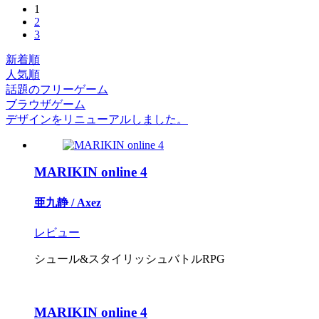
1
2
3
新着順
人気順
話題のフリーゲーム
ブラウザゲーム
デザインをリニューアルしました。
MARIKIN online 4
亜九静 / Axez
レビュー
シュール&スタイリッシュバトルRPG
MARIKIN online 4