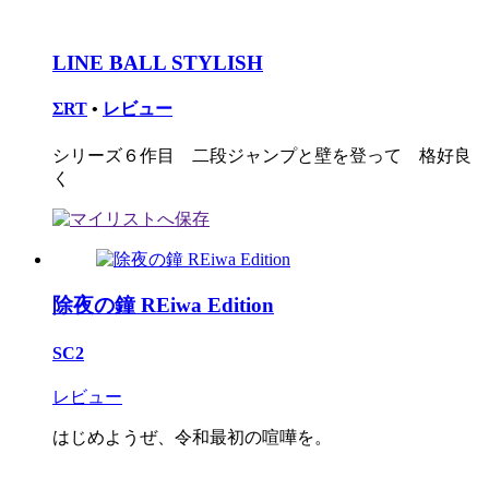
LINE BALL STYLISH
ΣRT
•
レビュー
シリーズ６作目 二段ジャンプと壁を登って 格好良
く
除夜の鐘 REiwa Edition
SC2
レビュー
はじめようぜ、令和最初の喧嘩を。