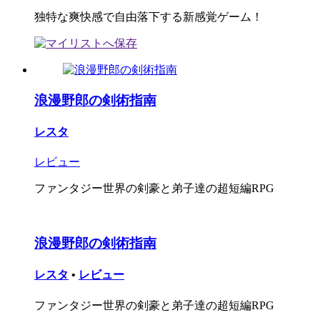
独特な爽快感で自由落下する新感覚ゲーム！
浪漫野郎の剣術指南
レスタ
レビュー
ファンタジー世界の剣豪と弟子達の超短編RPG
浪漫野郎の剣術指南
レスタ
•
レビュー
ファンタジー世界の剣豪と弟子達の超短編RPG