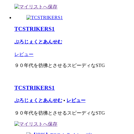
TCSTRIKERS1
ぷろじぇくとあんせむ
レビュー
９０年代を彷彿とさせるスピーディなSTG
TCSTRIKERS1
ぷろじぇくとあんせむ
•
レビュー
９０年代を彷彿とさせるスピーディなSTG