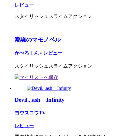
レビュー
スタイリッシュスライムアクション
潮騒のマモノベル
かべろくん
•
レビュー
スタイリッシュスライムアクション
Devil...ash Infinity
ヨウスコウTV
レビュー