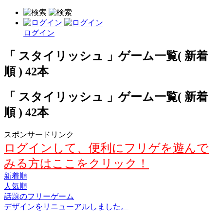
ログイン
「 スタイリッシュ 」ゲーム一覧( 新着
順 ) 42本
「 スタイリッシュ 」ゲーム一覧( 新着
順 ) 42本
スポンサードリンク
ログインして、便利にフリゲを遊んで
みる方はここをクリック！
新着順
人気順
話題のフリーゲーム
デザインをリニューアルしました。