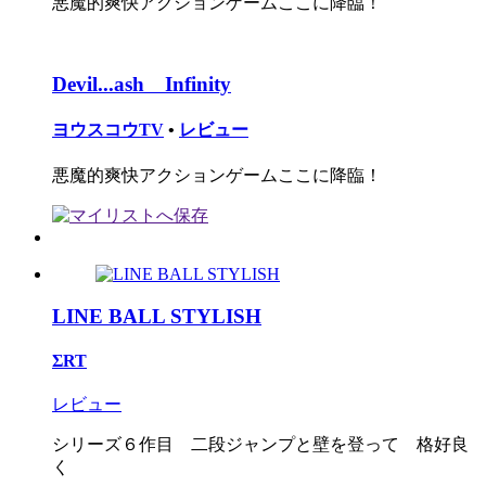
悪魔的爽快アクションゲームここに降臨！
Devil...ash Infinity
ヨウスコウTV
•
レビュー
悪魔的爽快アクションゲームここに降臨！
LINE BALL STYLISH
ΣRT
レビュー
シリーズ６作目 二段ジャンプと壁を登って 格好良
く