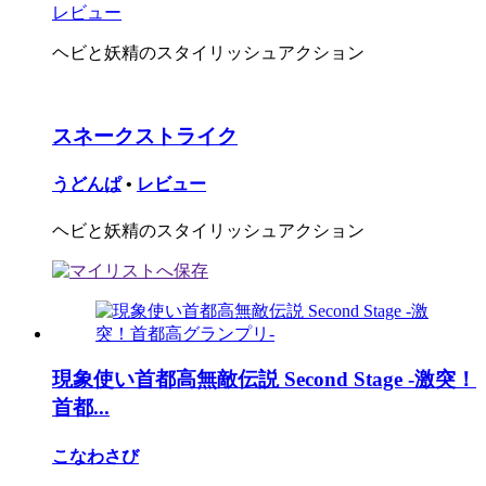
レビュー
ヘビと妖精のスタイリッシュアクション
スネークストライク
うどんぱ
•
レビュー
ヘビと妖精のスタイリッシュアクション
現象使い首都高無敵伝説 Second Stage -激突！
首都...
こなわさび