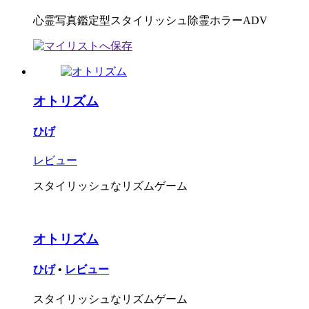
心霊写真鑑定型スタイリッシュ除霊ホラーADV
オトリズム
ひげ
レビュー
スタイリッシュなリズムゲーム
オトリズム
ひげ
•
レビュー
スタイリッシュなリズムゲーム