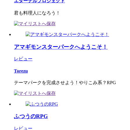
エターナルプロジェクト
君も料理人になろう！
アマギモンスターパークへようこそ！
レビュー
Torezu
テーマパークを完成させよう！やりこみ系？RPG
ふつうのRPG
レビュー