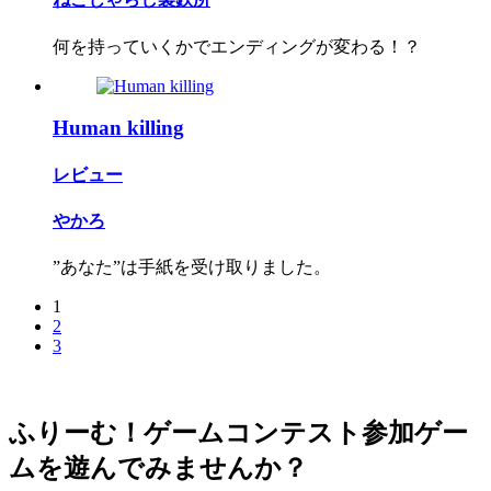
何を持っていくかでエンディングが変わる！？
Human killing
レビュー
やかろ
”あなた”は手紙を受け取りました。
1
2
3
ふりーむ！ゲームコンテスト参加ゲー
ムを遊んでみませんか？