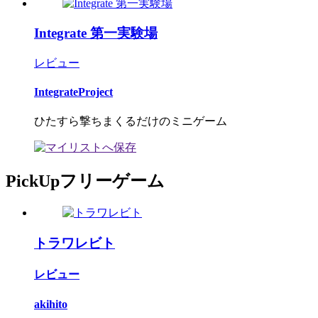
Integrate 第一実験場
レビュー
IntegrateProject
ひたすら撃ちまくるだけのミニゲーム
PickUpフリーゲーム
トラワレビト
レビュー
akihito