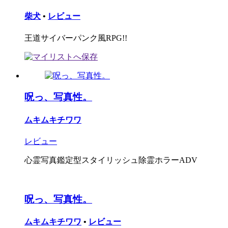
柴犬
•
レビュー
王道サイバーパンク風RPG!!
呪っ、写真性。
ムキムキチワワ
レビュー
心霊写真鑑定型スタイリッシュ除霊ホラーADV
呪っ、写真性。
ムキムキチワワ
•
レビュー