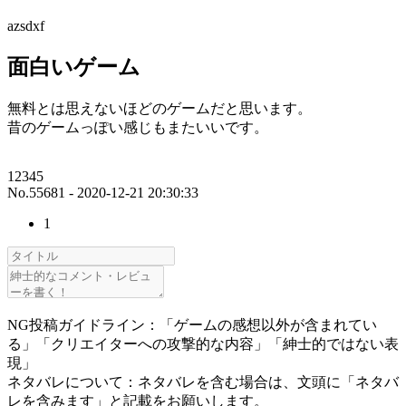
azsdxf
面白いゲーム
無料とは思えないほどのゲームだと思います。
昔のゲームっぽい感じもまたいいです。
12345
No.55681 - 2020-12-21 20:30:33
1
NG投稿ガイドライン：「ゲームの感想以外が含まれてい
る」「クリエイターへの攻撃的な内容」「紳士的ではない表
現」
ネタバレについて：ネタバレを含む場合は、文頭に「ネタバ
レを含みます」と記載をお願いします。