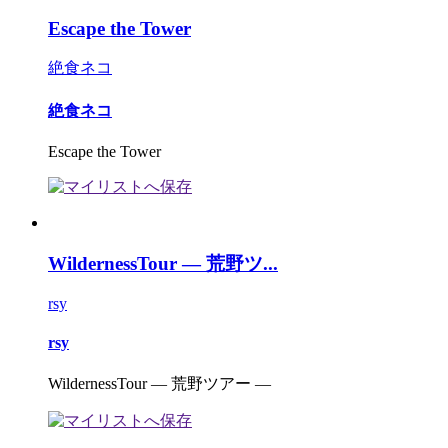
Escape the Tower
絶食ネコ
絶食ネコ
Escape the Tower
WildernessTour ― 荒野ツ...
rsy
rsy
WildernessTour ― 荒野ツアー ―