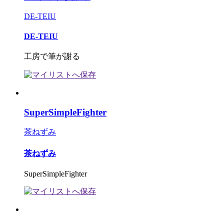
DE-TEIU
DE-TEIU
工房で筆が謝る
SuperSimpleFighter
茶ねずみ
茶ねずみ
SuperSimpleFighter