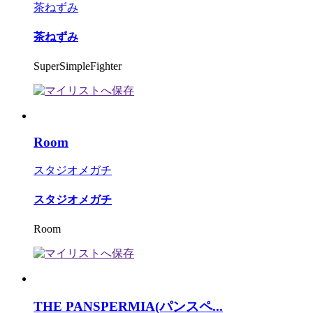
茶ねずみ
茶ねずみ
SuperSimpleFighter
Room
スタジオメガチ
スタジオメガチ
Room
THE PANSPERMIA(パンスペ...