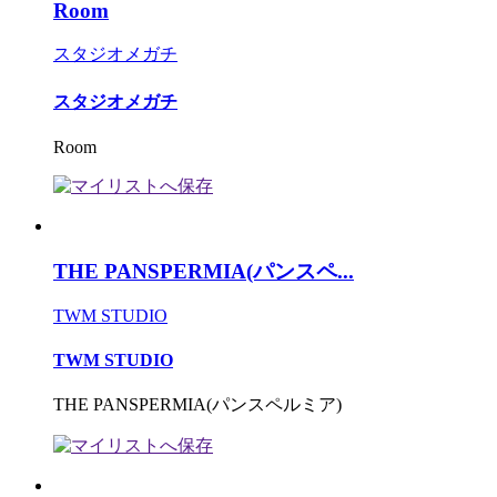
Room
スタジオメガチ
スタジオメガチ
Room
THE PANSPERMIA(パンスペ...
TWM STUDIO
TWM STUDIO
THE PANSPERMIA(パンスペルミア)