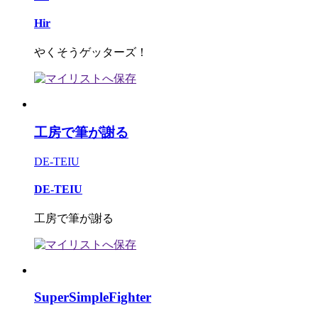
Hir
やくそうゲッターズ！
工房で筆が謝る
DE-TEIU
DE-TEIU
工房で筆が謝る
SuperSimpleFighter