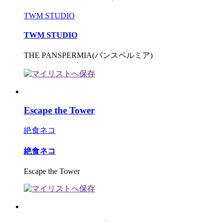
TWM STUDIO
TWM STUDIO
THE PANSPERMIA(パンスペルミア)
Escape the Tower
絶食ネコ
絶食ネコ
Escape the Tower