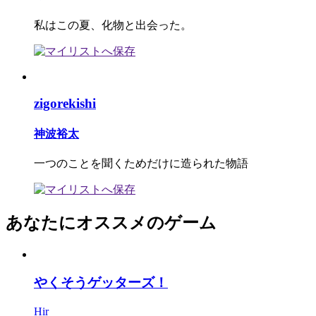
私はこの夏、化物と出会った。
zigorekishi
神波裕太
一つのことを聞くためだけに造られた物語
あなたにオススメのゲーム
やくそうゲッターズ！
Hir