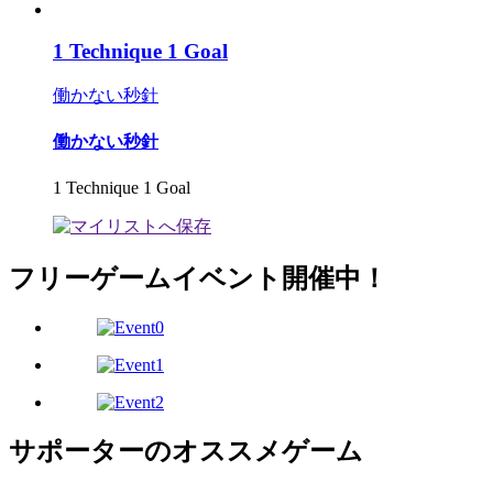
1 Technique 1 Goal
働かない秒針
働かない秒針
1 Technique 1 Goal
フリーゲームイベント開催中！
サポーターのオススメゲーム