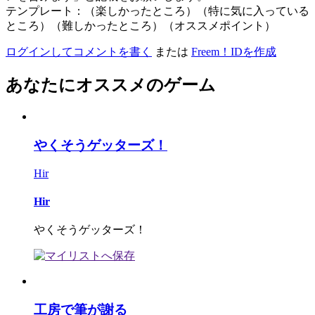
テンプレート：（楽しかったところ）（特に気に入っている
ところ）（難しかったところ）（オススメポイント）
ログインしてコメントを書く
または
Freem！IDを作成
あなたにオススメのゲーム
やくそうゲッターズ！
Hir
Hir
やくそうゲッターズ！
工房で筆が謝る