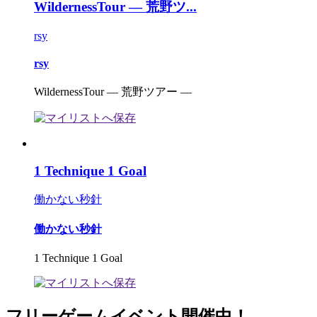
WildernessTour ― 荒野ツ...
rsy
rsy
WildernessTour ― 荒野ツアー ―
1 Technique 1 Goal
働かない秒針
働かない秒針
1 Technique 1 Goal
フリーゲームイベント開催中！