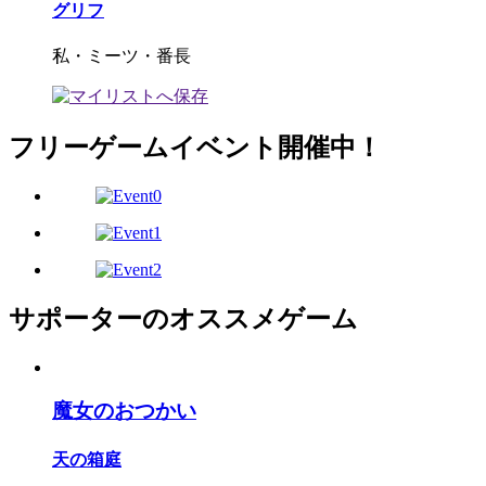
グリフ
私・ミーツ・番長
フリーゲームイベント開催中！
サポーターのオススメゲーム
魔女のおつかい
天の箱庭