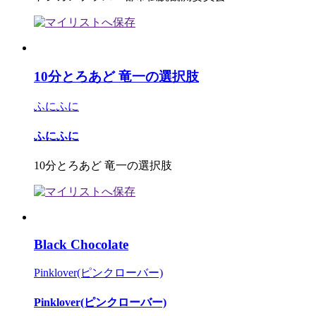
10分とろあど 竜一の選択肢
ふにふに
ふにふに
10分とろあど 竜一の選択肢
Black Chocolate
Pinklover(ピンクローバー)
Pinklover(ピンクローバー)