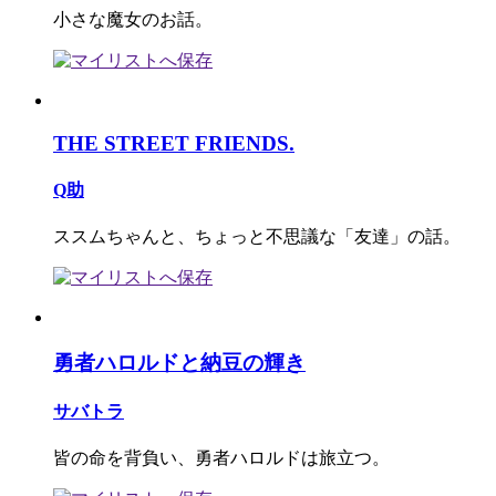
小さな魔女のお話。
THE STREET FRIENDS.
Q助
ススムちゃんと、ちょっと不思議な「友達」の話。
勇者ハロルドと納豆の輝き
サバトラ
皆の命を背負い、勇者ハロルドは旅立つ。