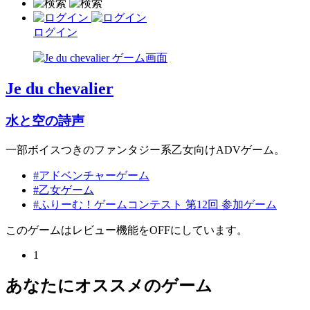
ログイン
Je du chevalier
水と空の詩声
一部ボイスつきのファンタジー系乙女向けADVゲーム。
#アドベンチャーゲーム
#乙女ゲーム
#ふりーむ！ゲームコンテスト 第12回 参加ゲーム
このゲームはレビュー機能をOFFにしています。
1
あなたにオススメのゲーム