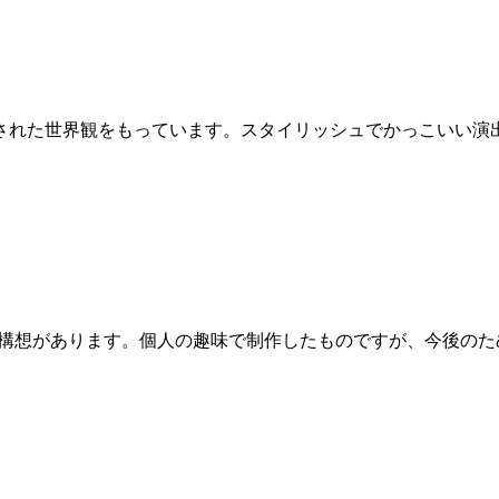
れた世界観をもっています。スタイリッシュでかっこいい演
作構想があります。個人の趣味で制作したものですが、今後のた