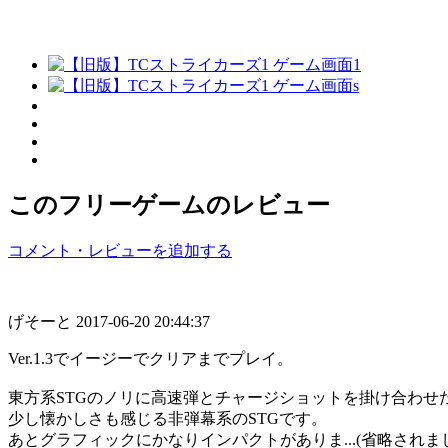
このフリーゲームのレビュー
コメント・レビューを追加する
げそーと
2017-06-20 20:44:37
Ver.1.3でイージーでクリアまでプレイ。
東方系STGのノリに高速弾とチャージショットを掛け合わせ
少し懐かしさも感じる非弾幕系のSTGです。
あとグラフィックにかなりインパクトがありま...(省略されま