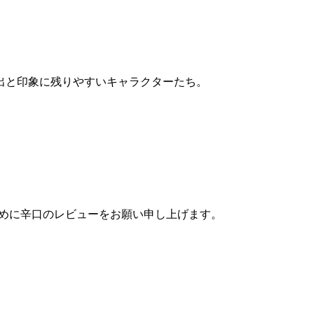
出と印象に残りやすいキャラクターたち。
めに辛口のレビューをお願い申し上げます。