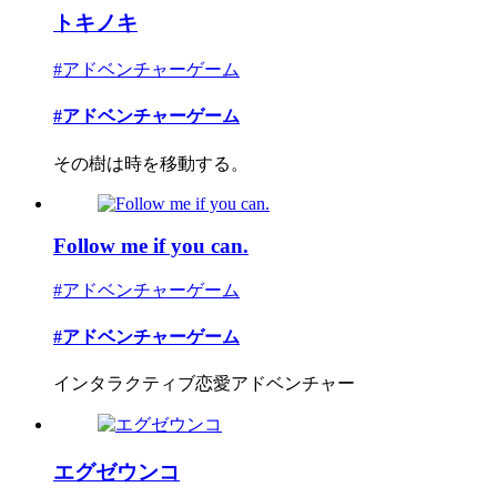
トキノキ
#アドベンチャーゲーム
#アドベンチャーゲーム
その樹は時を移動する。
Follow me if you can.
#アドベンチャーゲーム
#アドベンチャーゲーム
インタラクティブ恋愛アドベンチャー
エグゼウンコ