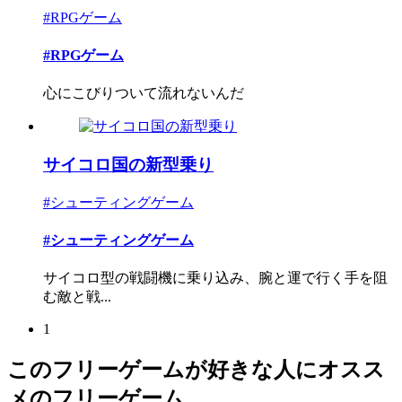
#RPGゲーム
#RPGゲーム
心にこびりついて流れないんだ
サイコロ国の新型乗り
#シューティングゲーム
#シューティングゲーム
サイコロ型の戦闘機に乗り込み、腕と運で行く手を阻
む敵と戦...
1
このフリーゲームが好きな人にオスス
メのフリーゲーム