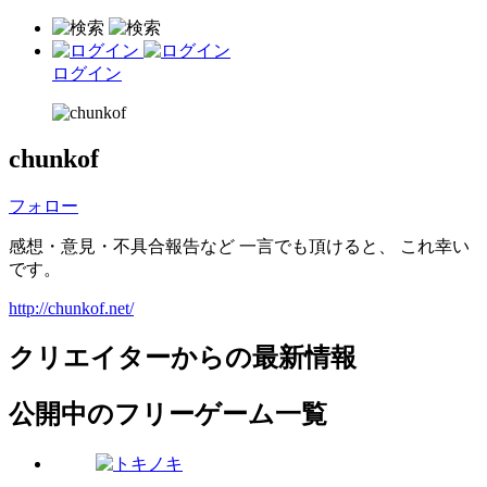
ログイン
chunkof
フォロー
感想・意見・不具合報告など 一言でも頂けると、 これ幸い
です。
http://chunkof.net/
クリエイターからの最新情報
公開中のフリーゲーム一覧