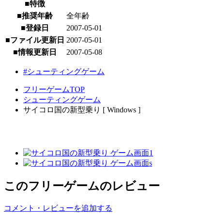
■特徴
■推奨年齢
全年齢
■登録日
2007-05-01
■ファイル更新日
2007-05-01
■情報更新日
2007-05-08
#シューティングゲーム
フリーゲームTOP
シューティングゲーム
サイコロ国の新型乗り [ Windows ]
このフリーゲームのレビュー
コメント・レビューを追加する