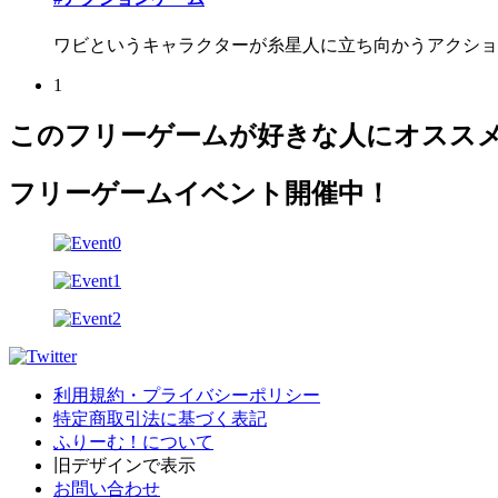
ワビというキャラクターが糸星人に立ち向かうアクショ
1
このフリーゲームが好きな人にオスス
フリーゲームイベント開催中！
利用規約・プライバシーポリシー
特定商取引法に基づく表記
ふりーむ！について
旧デザインで表示
お問い合わせ