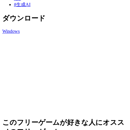
#生成AI
ダウンロード
Windows
このフリーゲームが好きな人にオスス