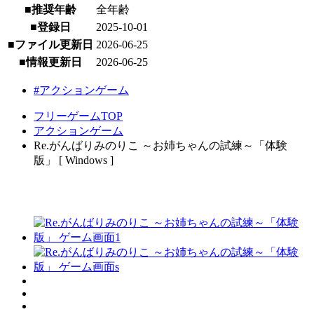
■推奨年齢
全年齢
■登録日
2025-10-01
■ファイル更新日
2026-06-25
■情報更新日
2026-06-25
#アクションゲーム
フリーゲームTOP
アクションゲーム
Re.がんばりみのりこ ～お姉ちゃんの試練～「体験
版」 [ Windows ]