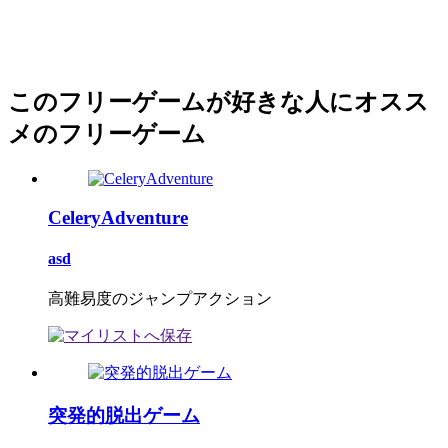
このフリーゲームが好きな人にオスス
メのフリーゲーム
CeleryAdventure
asd
高難易度のジャンプアクション
突発的脱出ゲーム