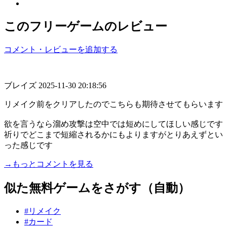
このフリーゲームのレビュー
コメント・レビューを追加する
ブレイズ
2025-11-30 20:18:56
リメイク前をクリアしたのでこちらも期待させてもらいます
欲を言うなら溜め攻撃は空中では短めにしてほしい感じです
祈りでどこまで短縮されるかにもよりますがとりあえずとい
った感じです
→もっとコメントを見る
似た無料ゲームをさがす（自動）
#リメイク
#カード