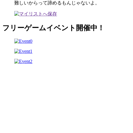
難しいからって諦めるもんじゃないよ。
フリーゲームイベント開催中！