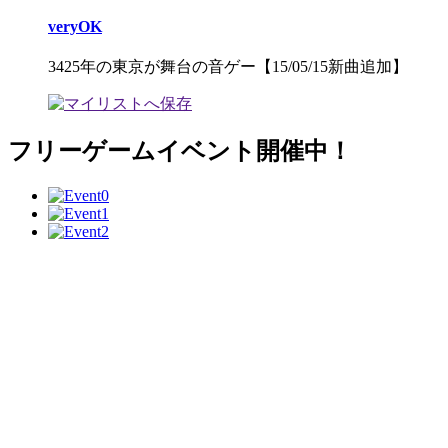
veryOK
3425年の東京が舞台の音ゲー【15/05/15新曲追加】
フリーゲームイベント開催中！