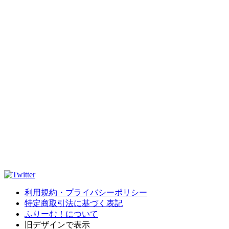
利用規約・プライバシーポリシー
特定商取引法に基づく表記
ふりーむ！について
旧デザインで表示