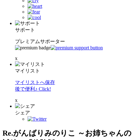
サポート
プレミアムサポーター
x
マイリスト
マイリストへ保存
後で便利♪ Click!
x
シェア
Re.がんばりみのりこ ～お姉ちゃんの