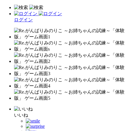
ログイン
いいね