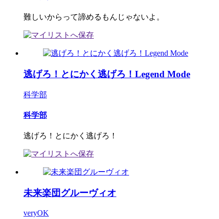
難しいからって諦めるもんじゃないよ。
逃げろ！とにかく逃げろ！Legend Mode
科学部
科学部
逃げろ！とにかく逃げろ！
未来楽団グルーヴィオ
veryOK