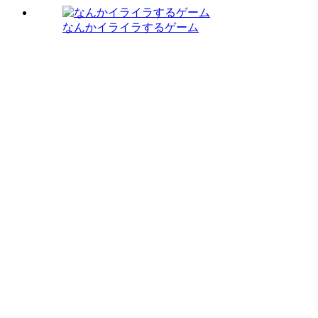
なんかイライラするゲーム