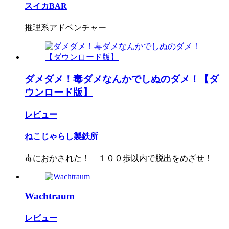
スイカBAR
推理系アドベンチャー
ダメダメ！毒ダメなんかでしぬのダメ！【ダ
ウンロード版】
レビュー
ねこじゃらし製鉄所
毒におかされた！ １００歩以内で脱出をめざせ！
Wachtraum
レビュー