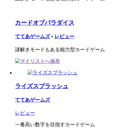
カードオブパラダイス
ててあゲームズ
•
レビュー
謎解きモードもある能力型カードゲーム
ライズスプラッシュ
ててあゲームズ
レビュー
一番高い数字を目指すカードゲーム