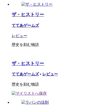
ザ・ヒストリー
ててあゲームズ
レビュー
歴史を刻む物語
ザ・ヒストリー
ててあゲームズ
•
レビュー
歴史を刻む物語