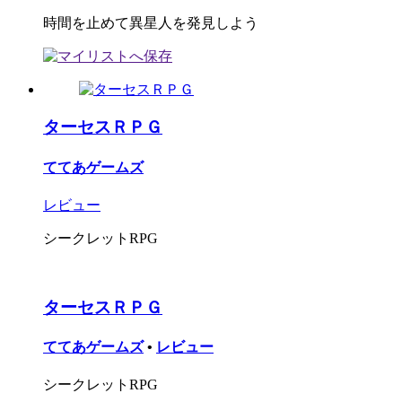
時間を止めて異星人を発見しよう
ターセスＲＰＧ
ててあゲームズ
レビュー
シークレットRPG
ターセスＲＰＧ
ててあゲームズ
•
レビュー
シークレットRPG