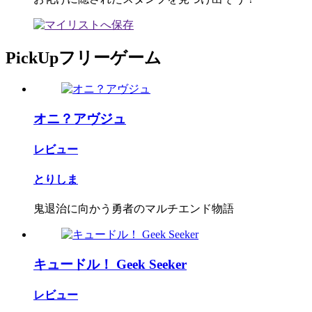
PickUpフリーゲーム
オニ？アヴジュ
レビュー
とりしま
鬼退治に向かう勇者のマルチエンド物語
キュードル！ Geek Seeker
レビュー