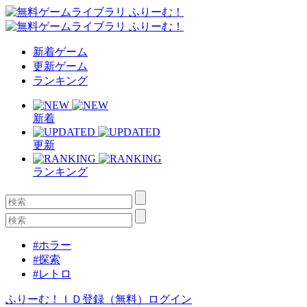
新着ゲーム
更新ゲーム
ランキング
新着
更新
ランキング
#ホラー
#探索
#レトロ
ふりーむ！ＩＤ登録（無料）
ログイン