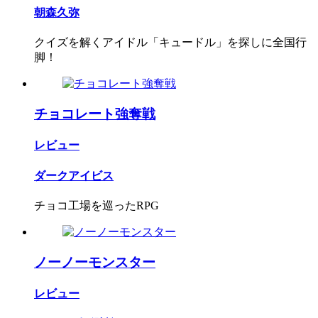
朝森久弥
クイズを解くアイドル「キュードル」を探しに全国行
脚！
チョコレート強奪戦
レビュー
ダークアイビス
チョコ工場を巡ったRPG
ノーノーモンスター
レビュー