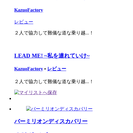
KazuoFactory
レビュー
２人で協力して難儀な道な乗り越...！
LEAD ME! ~私を連れていけ~
KazuoFactory
•
レビュー
２人で協力して難儀な道な乗り越...！
バーミリオンディスカバリー