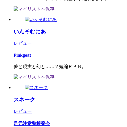
いんそむにあ
レビュー
Pinkgoat
夢と現実と幻と……？短編ＲＰＧ。
スネーク
レビュー
足元注意警報発令