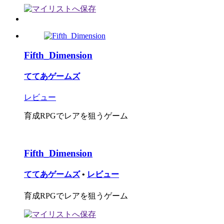
Fifth_Dimension
ててあゲームズ
レビュー
育成RPGでレアを狙うゲーム
Fifth_Dimension
ててあゲームズ
•
レビュー
育成RPGでレアを狙うゲーム