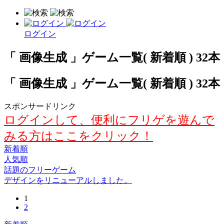
ログイン
「 画像生成 」ゲーム一覧( 新着順 ) 32本
「 画像生成 」ゲーム一覧( 新着順 ) 32本
スポンサードリンク
ログインして、便利にフリゲを遊んで
みる方はここをクリック！
新着順
人気順
話題のフリーゲーム
デザインをリニューアルしました。
1
2