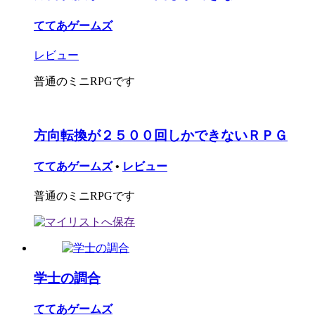
ててあゲームズ
レビュー
普通のミニRPGです
方向転換が２５００回しかできないＲＰＧ
ててあゲームズ
•
レビュー
普通のミニRPGです
学士の調合
ててあゲームズ