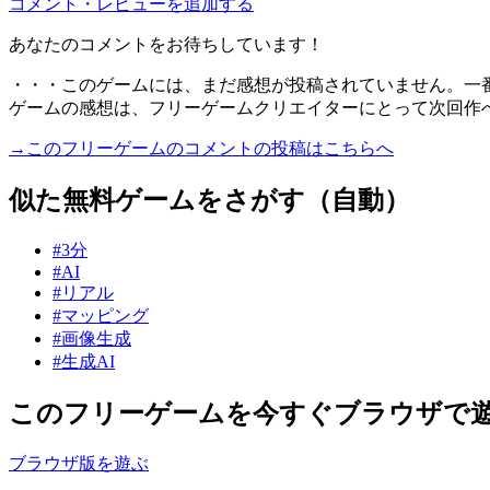
コメント・レビューを追加する
あなたのコメントをお待ちしています！
・・・このゲームには、まだ感想が投稿されていません。一
ゲームの感想は、フリーゲームクリエイターにとって次回作
→このフリーゲームのコメントの投稿はこちらへ
似た無料ゲームをさがす（自動）
#3分
#AI
#リアル
#マッピング
#画像生成
#生成AI
このフリーゲームを今すぐブラウザで
ブラウザ版を遊ぶ