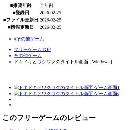
■推奨年齢
全年齢
■登録日
2026-02-25
■ファイル更新日
2026-02-25
■情報更新日
2026-02-25
#その他ゲーム
フリーゲームTOP
その他ゲーム
ドキドキとワクワクのタイトル画面 [ Windows ]
このフリーゲームのレビュー