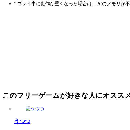
* プレイ中に動作が重くなった場合は、PCのメモリ
このフリーゲームが好きな人にオスス
うつつ