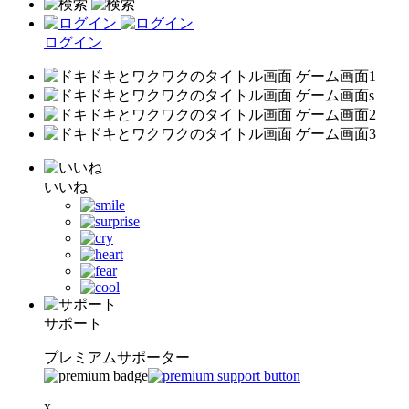
ログイン
いいね
サポート
プレミアムサポーター
x