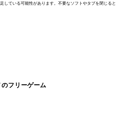
が不足している可能性があります。不要なソフトやタブを閉じる
メのフリーゲーム