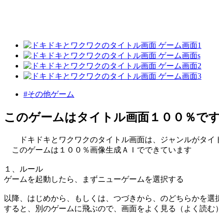
#その他ゲーム
このゲームはタイトル画面１００％で
ドキドキとワクワクのタイトル画面は、ジャンルがタイ
このゲームは１００％画像生成ＡＩでできています
１、ルール
ゲームを起動したら、まずニューゲームを選択する
以降、はじめから、もしくは、つづきから、のどちらかを選
すると、別のゲームに飛ぶので、画面をよく見る（よく読む