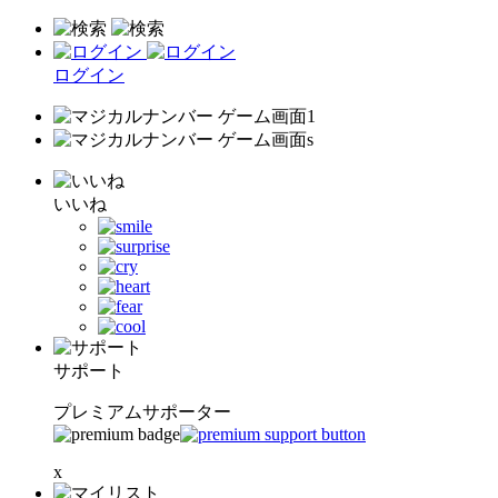
ログイン
いいね
サポート
プレミアムサポーター
x