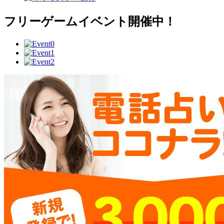
フリーゲームイベント開催中！