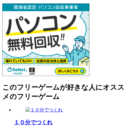
このフリーゲームが好きな人にオスス
メのフリーゲーム
１０分でつくれ