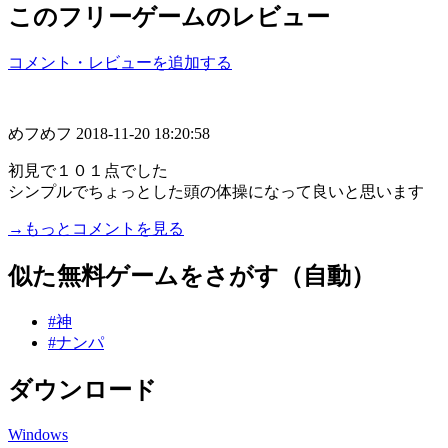
このフリーゲームのレビュー
コメント・レビューを追加する
めフめフ
2018-11-20 18:20:58
初見で１０１点でした
シンプルでちょっとした頭の体操になって良いと思います
→もっとコメントを見る
似た無料ゲームをさがす（自動）
#神
#ナンパ
ダウンロード
Windows