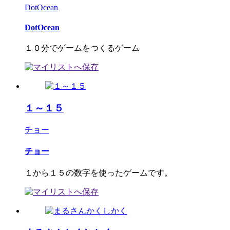
DotOcean
DotOcean
１０分でゲームをつくるゲーム
１～１５
チョー
チョー
１から１５の数字を使ったゲームです。