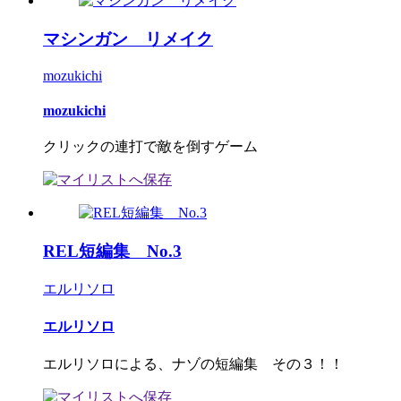
マシンガン リメイク
mozukichi
mozukichi
クリックの連打で敵を倒すゲーム
REL短編集 No.3
エルリソロ
エルリソロ
エルリソロによる、ナゾの短編集 その３！！