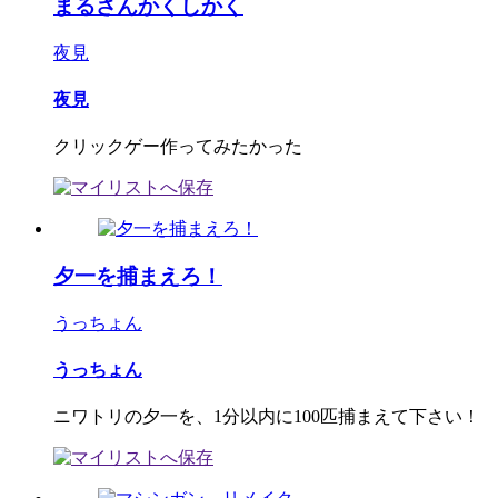
まるさんかくしかく
夜見
夜見
クリックゲー作ってみたかった
夕一を捕まえろ！
うっちょん
うっちょん
ニワトリの夕一を、1分以内に100匹捕まえて下さい！