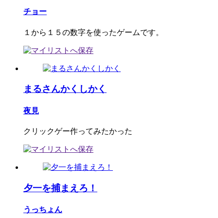
チョー
１から１５の数字を使ったゲームです。
まるさんかくしかく
夜見
クリックゲー作ってみたかった
夕一を捕まえろ！
うっちょん