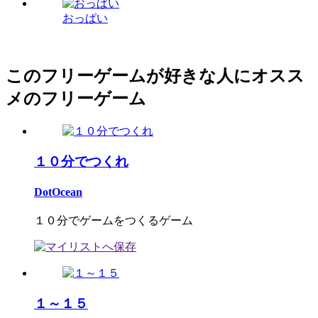
おっぱい
このフリーゲームが好きな人にオスス
メのフリーゲーム
１０分でつくれ
DotOcean
１０分でゲームをつくるゲーム
１～１５