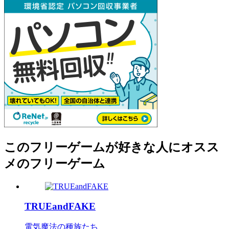
このフリーゲームが好きな人にオスス
メのフリーゲーム
TRUEandFAKE
電気魔法の種族たち