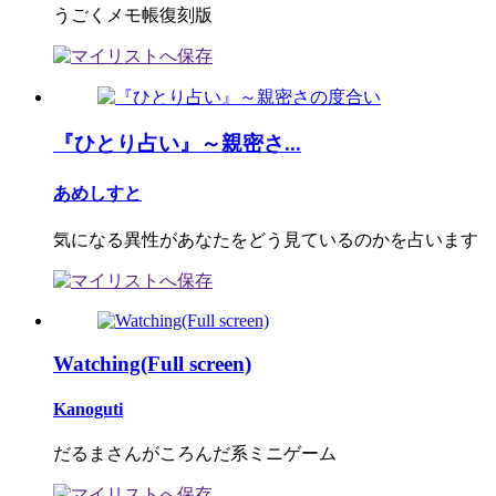
うごくメモ帳復刻版
『ひとり占い』～親密さ...
あめしすと
気になる異性があなたをどう見ているのかを占います
Watching(Full screen)
Kanoguti
だるまさんがころんだ系ミニゲーム