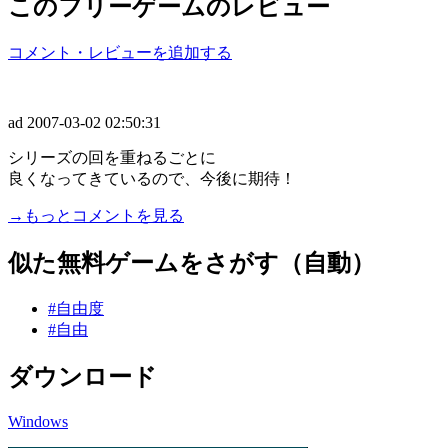
このフリーゲームのレビュー
コメント・レビューを追加する
ad
2007-03-02 02:50:31
シリーズの回を重ねるごとに
良くなってきているので、今後に期待！
→もっとコメントを見る
似た無料ゲームをさがす（自動）
#自由度
#自由
ダウンロード
Windows