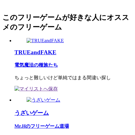
このフリーゲームが好きな人にオスス
メのフリーゲーム
TRUEandFAKE
電気魔法の種族たち
ちょっと難しいけど単純ではまる間違い探し
うざいゲーム
Mr.Hのフリーゲーム道場