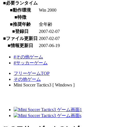
■必要ランタイム
■動作環境
Win 2000
■特徴
■推奨年齢
全年齢
■登録日
2007-02-07
■ファイル更新日
2007-02-07
■情報更新日
2007-06-19
#その他ゲーム
#サッカーゲーム
フリーゲームTOP
その他ゲーム
Mini Soccer Tactics3 [ Windows ]