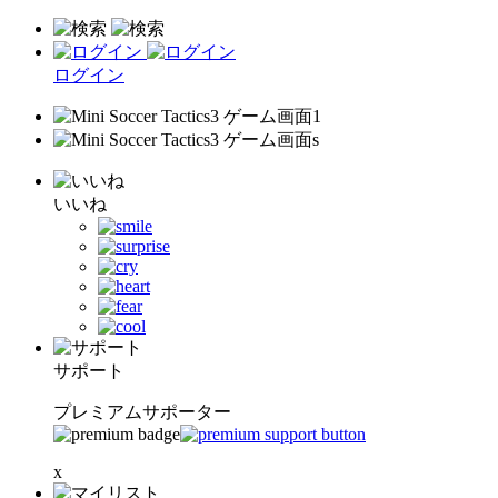
ログイン
いいね
サポート
プレミアムサポーター
x