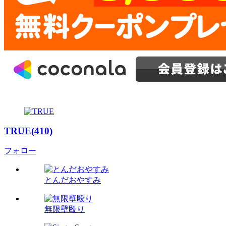
TRUE(410)
フォロー
とんだおやすみ
無限壁殴り