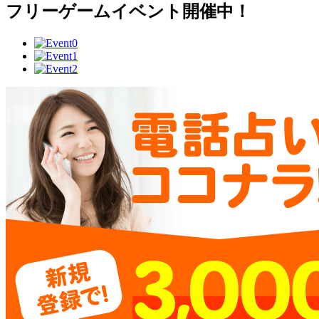
フリーゲームイベント開催中！