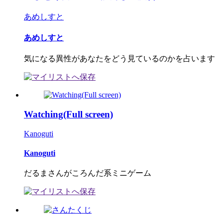
あめしすと
あめしすと
気になる異性があなたをどう見ているのかを占います
Watching(Full screen)
Kanoguti
Kanoguti
だるまさんがころんだ系ミニゲーム