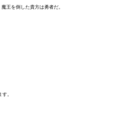
！魔王を倒した貴方は勇者だ。
ます。