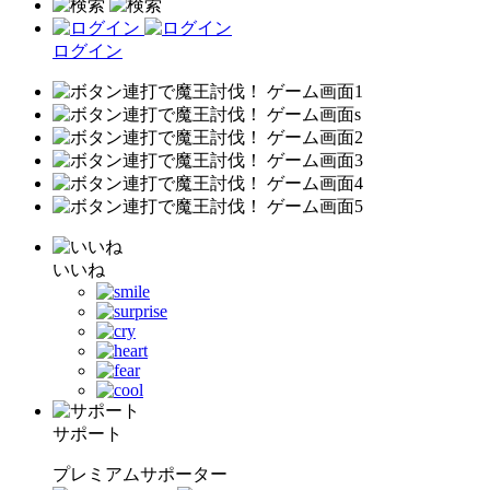
ログイン
いいね
サポート
プレミアムサポーター