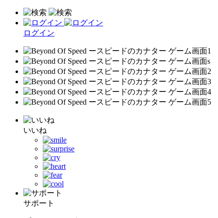
ログイン
いいね
サポート