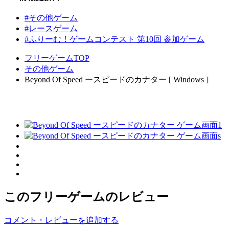
#その他ゲーム
#レースゲーム
#ふりーむ！ゲームコンテスト 第10回 参加ゲーム
フリーゲームTOP
その他ゲーム
Beyond Of Speed ースピードのカナター [ Windows ]
このフリーゲームのレビュー
コメント・レビューを追加する