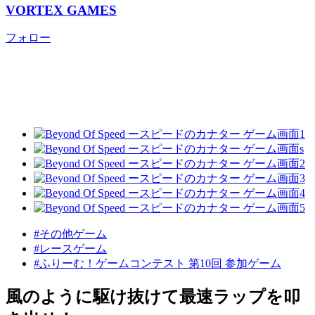
VORTEX GAMES
フォロー
#その他ゲーム
#レースゲーム
#ふりーむ！ゲームコンテスト 第10回 参加ゲーム
風のように駆け抜けて最速ラップを叩