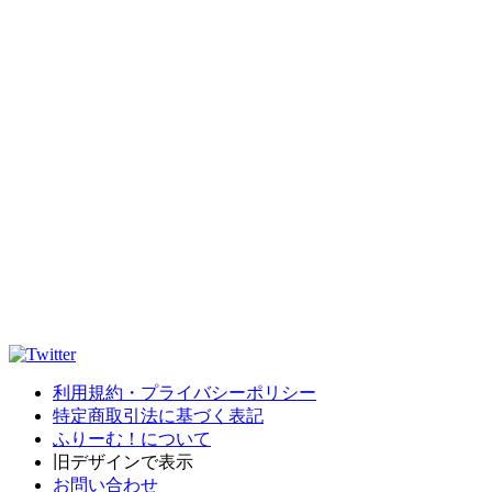
利用規約・プライバシーポリシー
特定商取引法に基づく表記
ふりーむ！について
旧デザインで表示
お問い合わせ