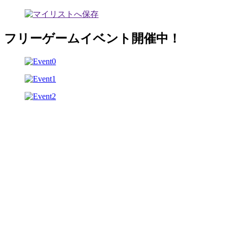
フリーゲームイベント開催中！