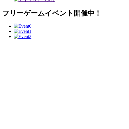
フリーゲームイベント開催中！