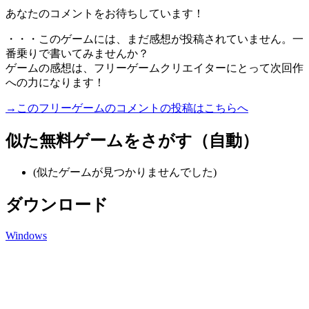
あなたのコメントをお待ちしています！
・・・このゲームには、まだ感想が投稿されていません。一
番乗りで書いてみませんか？
ゲームの感想は、フリーゲームクリエイターにとって次回作
への力になります！
→このフリーゲームのコメントの投稿はこちらへ
似た無料ゲームをさがす（自動）
(似たゲームが見つかりませんでした)
ダウンロード
Windows