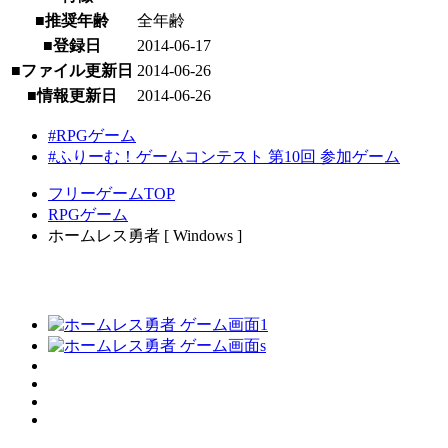
■推奨年齢
全年齢
■登録日
2014-06-17
■ファイル更新日
2014-06-26
■情報更新日
2014-06-26
#RPGゲーム
#ふりーむ！ゲームコンテスト 第10回 参加ゲーム
フリーゲームTOP
RPGゲーム
ホームレス勇者 [ Windows ]