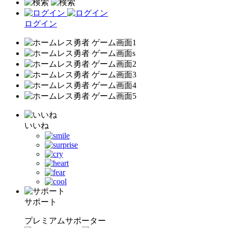
ログイン
いいね
サポート
プレミアムサポーター