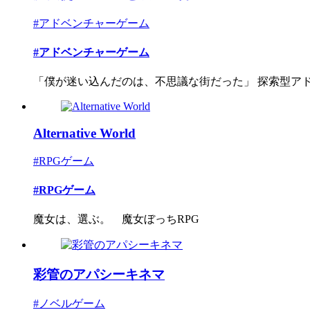
#アドベンチャーゲーム
#アドベンチャーゲーム
「僕が迷い込んだのは、不思議な街だった」 探索型アドベ
Alternative World
#RPGゲーム
#RPGゲーム
魔女は、選ぶ。 魔女ぼっちRPG
彩管のアパシーキネマ
#ノベルゲーム