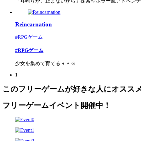
「耳鳴りが、止まないから」探索型ホラー風アドベンチ
Reincarnation
#RPGゲーム
#RPGゲーム
少女を集めて育てるＲＰＧ
1
このフリーゲームが好きな人にオスス
フリーゲームイベント開催中！