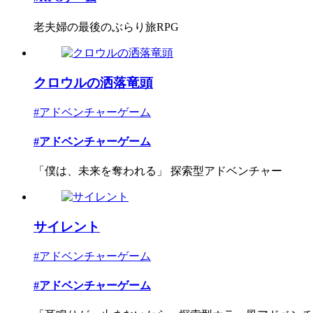
老夫婦の最後のぶらり旅RPG
クロウルの洒落竜頭
#アドベンチャーゲーム
#アドベンチャーゲーム
「僕は、未来を奪われる」 探索型アドベンチャー
サイレント
#アドベンチャーゲーム
#アドベンチャーゲーム