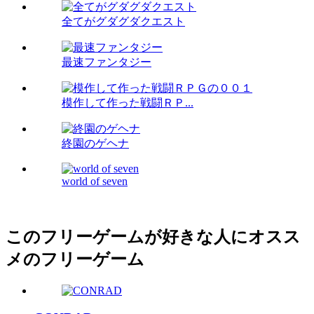
全てがグダグダクエスト
最速ファンタジー
模作して作った戦闘ＲＰ...
終園のゲヘナ
world of seven
このフリーゲームが好きな人にオスス
メのフリーゲーム