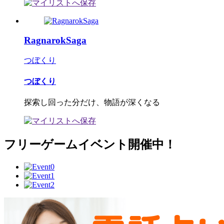
RagnarokSaga
つぼくり
つぼくり
探索し回った分だけ、物語が深くなる
フリーゲームイベント開催中！