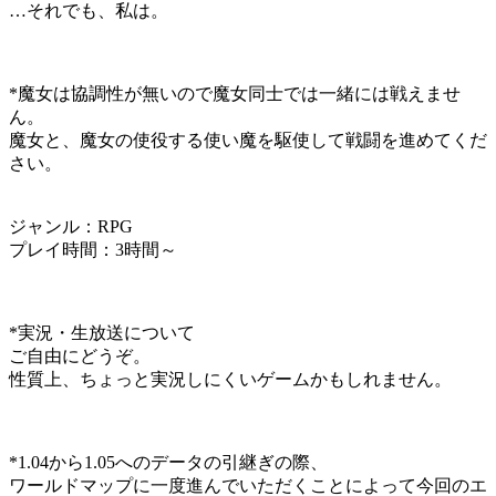
…それでも、私は。
*魔女は協調性が無いので魔女同士では一緒には戦えませ
ん。
魔女と、魔女の使役する使い魔を駆使して戦闘を進めてくだ
さい。
ジャンル：RPG
プレイ時間：3時間～
*実況・生放送について
ご自由にどうぞ。
性質上、ちょっと実況しにくいゲームかもしれません。
*1.04から1.05へのデータの引継ぎの際、
ワールドマップに一度進んでいただくことによって今回のエ