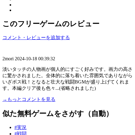
このフリーゲームのレビュー
コメント・レビューを追加する
2mori
2024-10-18 00:39:32
淡いタッチの人物画が個人的にすごく好みです。画力の高さ
に驚かされました。全体的に落ち着いた雰囲気でありながら
いざボス戦！となると壮大な戦闘BGMが盛り上げてくれま
す。本編クリア後も色々...(省略されました)
→もっとコメントを見る
似た無料ゲームをさがす（自動）
#実況
#戦闘