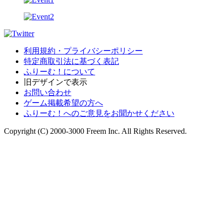
利用規約・プライバシーポリシー
特定商取引法に基づく表記
ふりーむ！について
旧デザインで表示
お問い合わせ
ゲーム掲載希望の方へ
ふりーむ！へのご意見をお聞かせください
Copyright (C) 2000-3000 Freem Inc. All Rights Reserved.