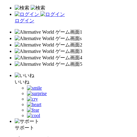
ログイン
いいね
サポート