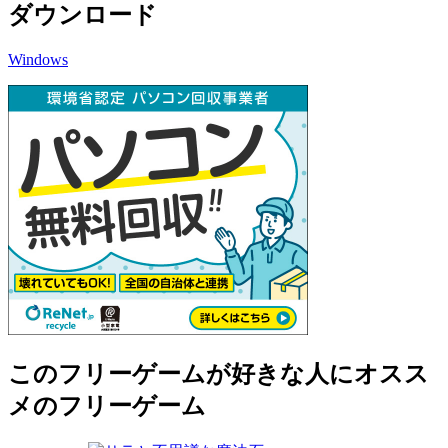
ダウンロード
Windows
このフリーゲームが好きな人にオスス
メのフリーゲーム