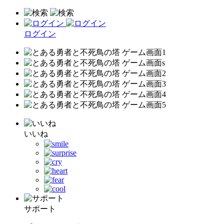
ログイン
いいね
サポート