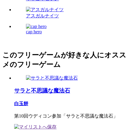
アスガルナイツ
cap hero
このフリーゲームが好きな人にオスス
メのフリーゲーム
サラと不思議な魔法石
白玉餅
第10回ウディコン参加「サラと不思議な魔法石」