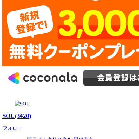
SOU(3420)
フォロー