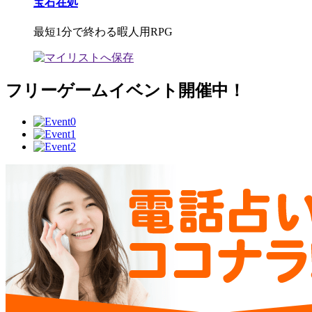
宝石在処
最短1分で終わる暇人用RPG
フリーゲームイベント開催中！