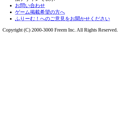
お問い合わせ
ゲーム掲載希望の方へ
ふりーむ！へのご意見をお聞かせください
Copyright (C) 2000-3000 Freem Inc. All Rights Reserved.