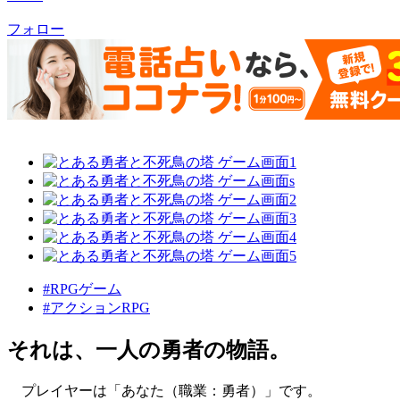
フォロー
#RPGゲーム
#アクションRPG
それは、一人の勇者の物語。
プレイヤーは「あなた（職業：勇者）」です。