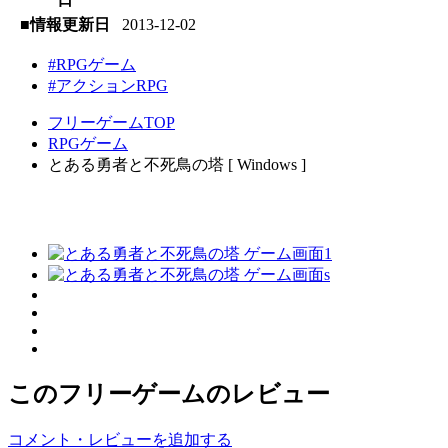
■情報更新日
2013-12-02
#RPGゲーム
#アクションRPG
フリーゲームTOP
RPGゲーム
とある勇者と不死鳥の塔 [ Windows ]
このフリーゲームのレビュー
コメント・レビューを追加する