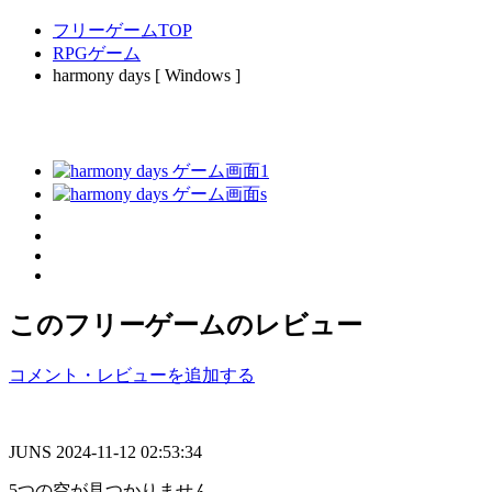
フリーゲームTOP
RPGゲーム
harmony days [ Windows ]
このフリーゲームのレビュー
コメント・レビューを追加する
JUNS
2024-11-12 02:53:34
5つの空が見つかりません。