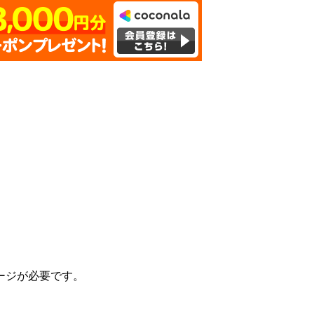
ケージが必要です。