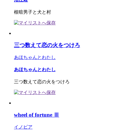
根暗男子と犬と村
三つ数えて恋の火をつけろ
あほちゃんとわたし
あほちゃんとわたし
三つ数えて恋の火をつけろ
wheel of fortune Ⅲ
イノビア