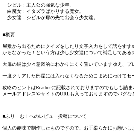
シビル：主人公の強気な少年。
白魔女：イタズラばかりする魔女。
少女達：シビルが扉の先で出会う少女達。
■概要
屋敷から出るためにクイズをしたり文字入力をして話をすす
からなかった！という方は少し少女達について補足してある
大扉の鍵は少々意図的にわかりにくく置いていますゆえ、プ
一度クリアした部屋には入れなくなるためこまめにわけてセ
攻略のヒントはReadmeに記載されておりますのでもしも詰
メールアドレスやサイトのURLも入っておりますのでバグな
■ふりーむ！へのレビュー投稿について
個人の趣味で制作したものですので、お手柔らかにお願いし