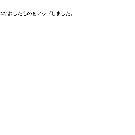
入れなおしたものをアップしました。