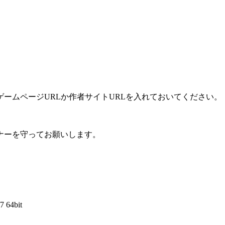
ームページURLか作者サイトURLを入れておいてください。
ナーを守ってお願いします。
7 64bit