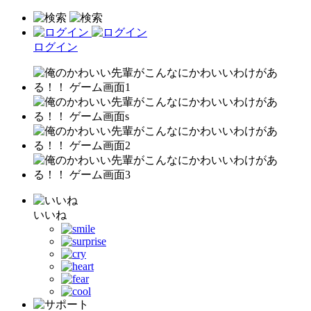
ログイン
いいね