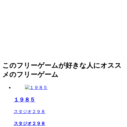
このフリーゲームが好きな人にオスス
メのフリーゲーム
１９８５
スタジオ２９８
スタジオ２９８