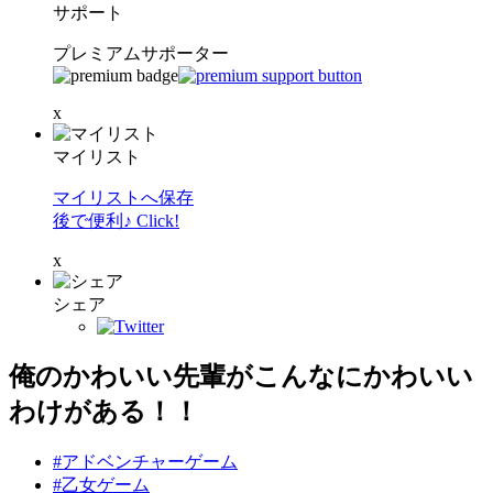
サポート
プレミアムサポーター
x
マイリスト
マイリストへ保存
後で便利♪ Click!
x
シェア
俺のかわいい先輩がこんなにかわいい
わけがある！！
#アドベンチャーゲーム
#乙女ゲーム