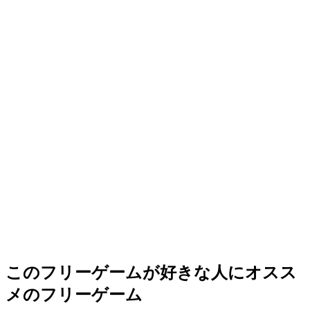
このフリーゲームが好きな人にオスス
メのフリーゲーム