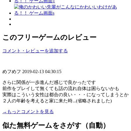
このフリーゲームのレビュー
コメント・レビューを追加する
めフめフ
2019-02-13 04:30:15
さらに関係が一歩進んだ感じで良かったです
前作をプレイして無くても話の流れ自体は困らないかも
実際はこういう女性は都合の良い・・・になってしまうとか
２人の年齢を考えると家に来た時...(省略されました)
→もっとコメントを見る
似た無料ゲームをさがす（自動）