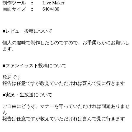
制作ツール :: Live Maker
画面サイズ :: 640×480
■レビュー投稿について
個人の趣味で制作したものですので、お手柔らかにお願いし
ます。
■ファンイラスト投稿について
歓迎です
報告は任意ですが教えていただければ喜んで見に行きます
■実況・生放送について
ご自由にどうぞ、マナーを守っていただければ問題ありませ
ん
報告は任意ですが教えていただければ喜んで見に行きます