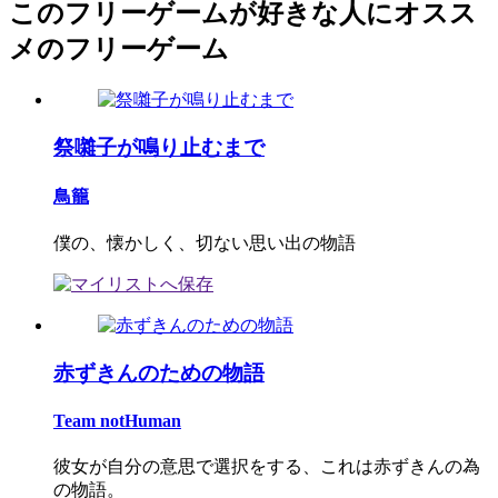
このフリーゲームが好きな人にオスス
メのフリーゲーム
祭囃子が鳴り止むまで
鳥籠
僕の、懐かしく、切ない思い出の物語
赤ずきんのための物語
Team notHuman
彼女が自分の意思で選択をする、これは赤ずきんの為
の物語。