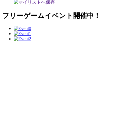
フリーゲームイベント開催中！