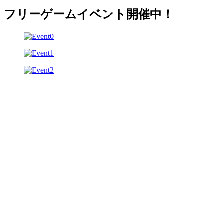
フリーゲームイベント開催中！