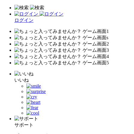
ログイン
いいね
サポート