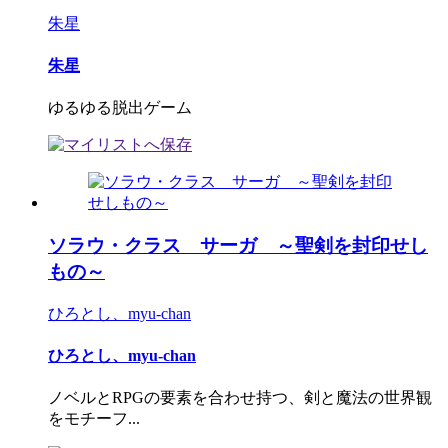
朱星
朱星
ゆるゆる脱出ゲーム
ソラウ・クラス サーガ ～聖剣を封印せし
もの～
ひろとし、myu-chan
ひろとし、myu-chan
ノベルとRPGの要素を合わせ持つ、剣と魔法の世界観
をモチーフ...