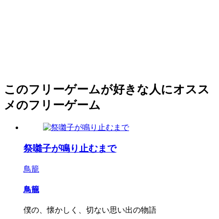
このフリーゲームが好きな人にオスス
メのフリーゲーム
祭囃子が鳴り止むまで
鳥籠
鳥籠
僕の、懐かしく、切ない思い出の物語