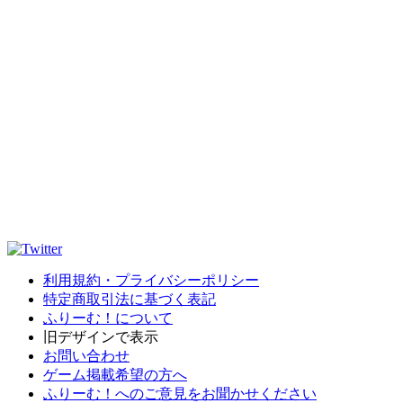
利用規約・プライバシーポリシー
特定商取引法に基づく表記
ふりーむ！について
旧デザインで表示
お問い合わせ
ゲーム掲載希望の方へ
ふりーむ！へのご意見をお聞かせください