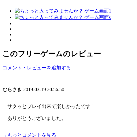
このフリーゲームのレビュー
コメント・レビューを追加する
むらさき
2019-03-19 20:56:50
サクッとプレイ出来て楽しかったです！
ありがとうございました。
→もっとコメントを見る