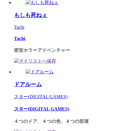
もしも死ねぇ
Tachi
Tachi
密室ホラーアドベンチャー
ドアルーム
スター(DIGITAL GAMES)
スター(DIGITAL GAMES)
４つのドア、４つの色、４つの部屋