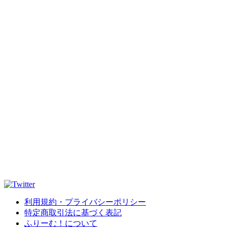
利用規約・プライバシーポリシー
特定商取引法に基づく表記
ふりーむ！について