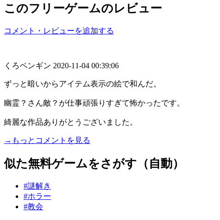
このフリーゲームのレビュー
コメント・レビューを追加する
くろペンギン
2020-11-04 00:39:06
ずっと暗いからアイテム表示の絵で和んだ。
幽霊？さん敵？が仕事頑張りすぎて怖かったです。
綺麗な作品ありがとうございました。
→もっとコメントを見る
似た無料ゲームをさがす（自動）
#謎解き
#ホラー
#教会