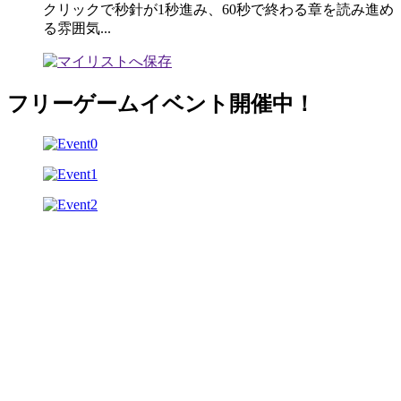
クリックで秒針が1秒進み、60秒で終わる章を読み進め
る雰囲気...
フリーゲームイベント開催中！