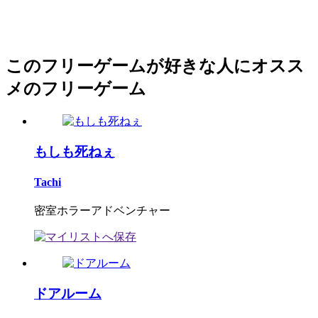
このフリーゲームが好きな人にオスス
メのフリーゲーム
もしも死ねぇ
Tachi
密室ホラーアドベンチャー
ドアルーム