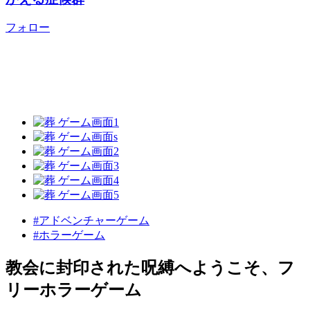
フォロー
#アドベンチャーゲーム
#ホラーゲーム
教会に封印された呪縛へようこそ、フ
リーホラーゲーム