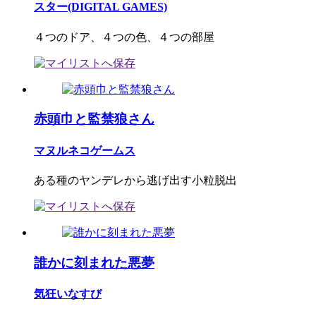
スター(DIGITAL GAMES)
４つのドア、４つの色、４つの部屋
赤頭巾と監禁狼さん
マヌルネコゲームス
ある種のヤンデレから逃げ出す小粒脱出
誰かに刻まれた悪夢
気狂いなすび