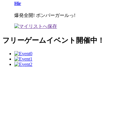
Hir
爆発全開! ボンバーガールっ!
フリーゲームイベント開催中！