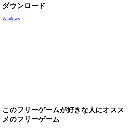
ダウンロード
Windows
このフリーゲームが好きな人にオスス
メのフリーゲーム