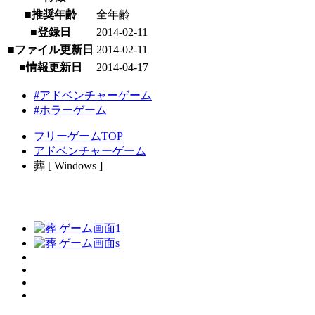
■推奨年齢
全年齢
■登録日
2014-02-11
■ファイル更新日
2014-02-11
■情報更新日
2014-04-17
#アドベンチャーゲーム
#ホラーゲーム
フリーゲームTOP
アドベンチャーゲーム
葬 [ Windows ]