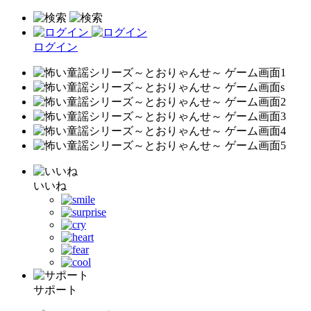
ログイン
いいね
サポート