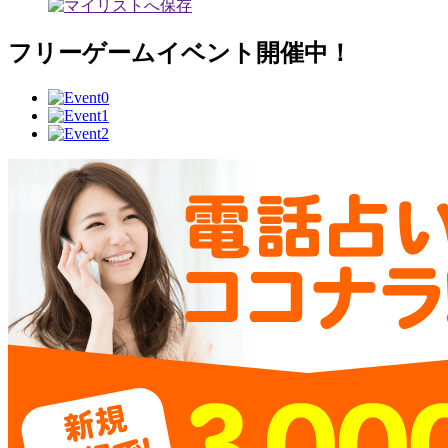
フリーゲームイベント開催中！