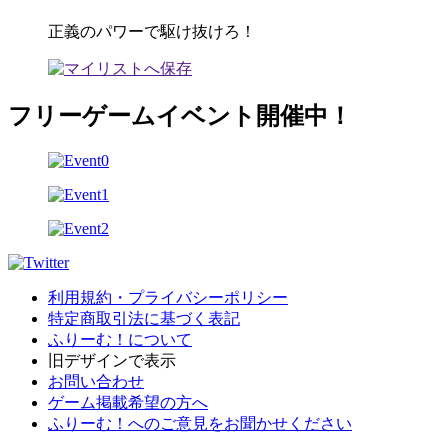
正義のパワーで駆け抜けろ！
フリーゲームイベント開催中！
利用規約・プライバシーポリシー
特定商取引法に基づく表記
ふりーむ！について
旧デザインで表示
お問い合わせ
ゲーム掲載希望の方へ
ふりーむ！へのご意見をお聞かせください