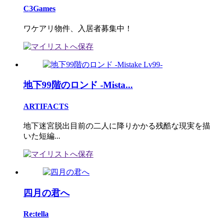
C3Games
ワケアリ物件、入居者募集中！
地下99階のロンド -Mista...
ARTIFACTS
地下迷宮脱出目前の二人に降りかかる残酷な現実を描
いた短編...
四月の君へ
Re:tella