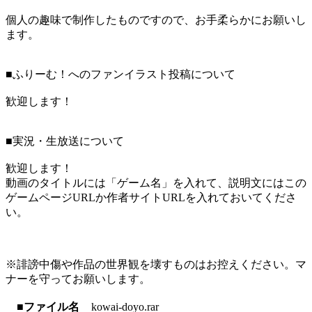
個人の趣味で制作したものですので、お手柔らかにお願いし
ます。
■ふりーむ！へのファンイラスト投稿について
歓迎します！
■実況・生放送について
歓迎します！
動画のタイトルには「ゲーム名」を入れて、説明文にはこの
ゲームページURLか作者サイトURLを入れておいてくださ
い。
※誹謗中傷や作品の世界観を壊すものはお控えください。マ
ナーを守ってお願いします。
■ファイル名
kowai-doyo.rar