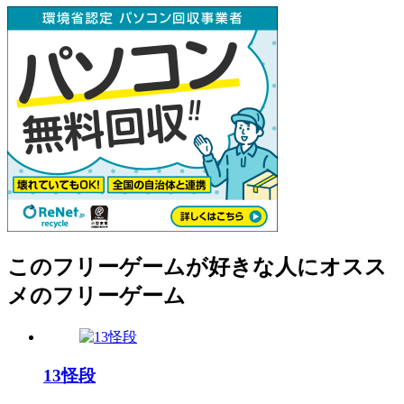
このフリーゲームが好きな人にオスス
メのフリーゲーム
13怪段