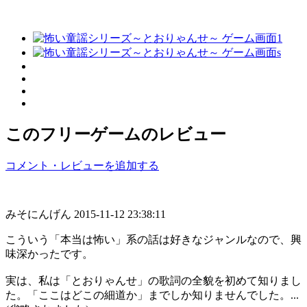
このフリーゲームのレビュー
コメント・レビューを追加する
みそにんげん
2015-11-12 23:38:11
こういう「本当は怖い」系の話は好きなジャンルなので、興
味深かったです。
実は、私は「とおりゃんせ」の歌詞の全貌を初めて知りまし
た。「ここはどこの細道か」までしか知りませんでした。...