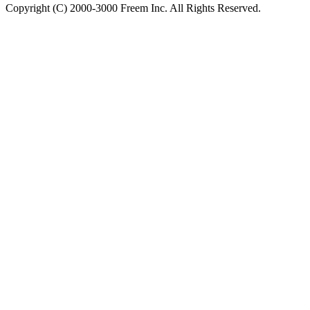
Copyright (C) 2000-3000 Freem Inc. All Rights Reserved.