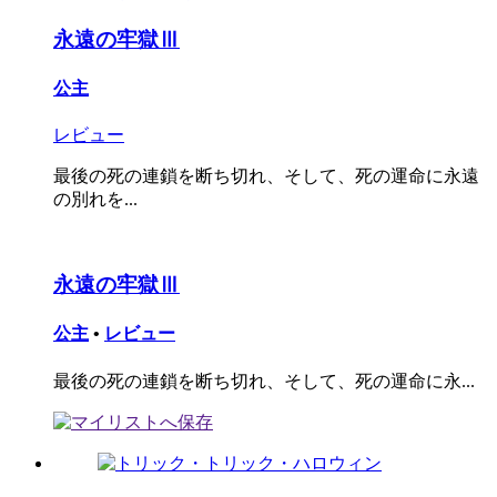
永遠の牢獄Ⅲ
公主
レビュー
最後の死の連鎖を断ち切れ、そして、死の運命に永遠
の別れを...
永遠の牢獄Ⅲ
公主
•
レビュー
最後の死の連鎖を断ち切れ、そして、死の運命に永...