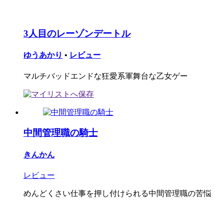
3人目のレーゾンデートル
ゆうあかり
•
レビュー
マルチバッドエンドな狂愛系軍舞台な乙女ゲー
中間管理職の騎士
きんかん
レビュー
めんどくさい仕事を押し付けられる中間管理職の苦悩