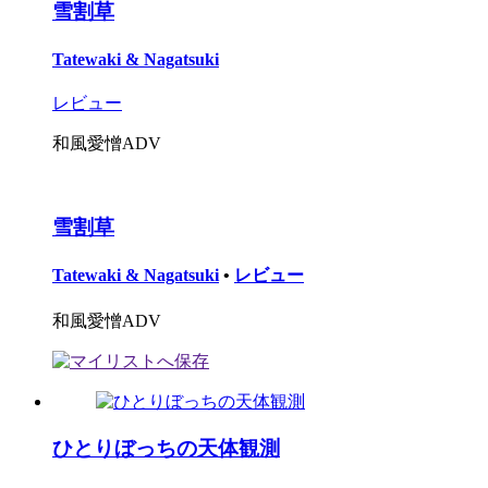
雪割草
Tatewaki & Nagatsuki
レビュー
和風愛憎ADV
雪割草
Tatewaki & Nagatsuki
•
レビュー
和風愛憎ADV
ひとりぼっちの天体観測