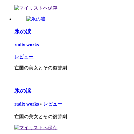
氷の涙
radix works
レビュー
亡国の美女とその復讐劇
氷の涙
radix works
•
レビュー
亡国の美女とその復讐劇