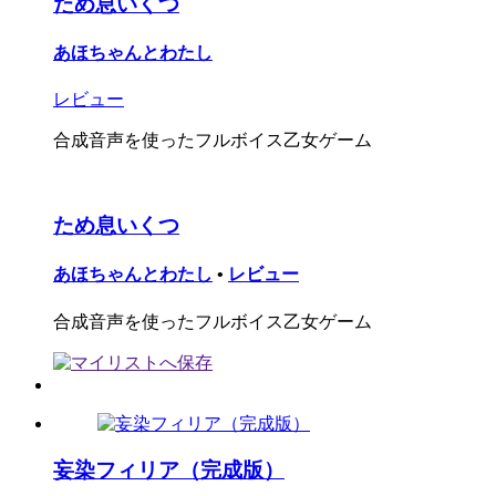
ため息いくつ
あほちゃんとわたし
レビュー
合成音声を使ったフルボイス乙女ゲーム
ため息いくつ
あほちゃんとわたし
•
レビュー
合成音声を使ったフルボイス乙女ゲーム
妄染フィリア（完成版）