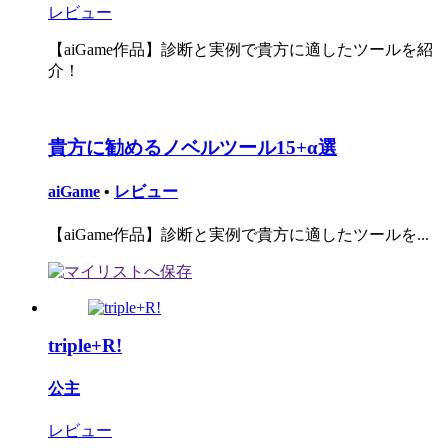
レビュー
【aiGame作品】診断と実例で貴方に適したツールを紹
介！
貴方に勧めるノベルツール15+α選
aiGame
•
レビュー
【aiGame作品】診断と実例で貴方に適したツールを...
triple+R!
公主
レビュー