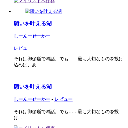
願いを叶える湖
しーんーせーかー
レビュー
それは御伽噺で噂話。でも……最も大切なものを投げ
込めば、あ...
願いを叶える湖
しーんーせーかー
•
レビュー
それは御伽噺で噂話。でも……最も大切なものを投
げ...