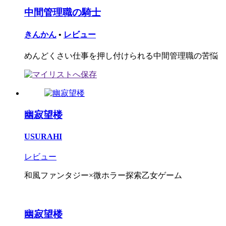
中間管理職の騎士
きんかん
•
レビュー
めんどくさい仕事を押し付けられる中間管理職の苦悩
幽寂望楼
USURAHI
レビュー
和風ファンタジー×微ホラー探索乙女ゲーム
幽寂望楼