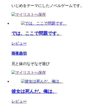
いじめをテーマにしたノベルゲームです。
では、ここで問題です。
レビュー
雨夜曲切
兄と妹のなぞなぞ遊び
彼女は死んだ。俺は、
レビュー