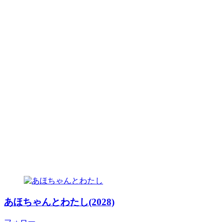
あほちゃんとわたし(2028)