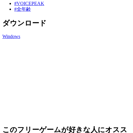
#VOICEPEAK
#全年齢
ダウンロード
Windows
このフリーゲームが好きな人にオスス