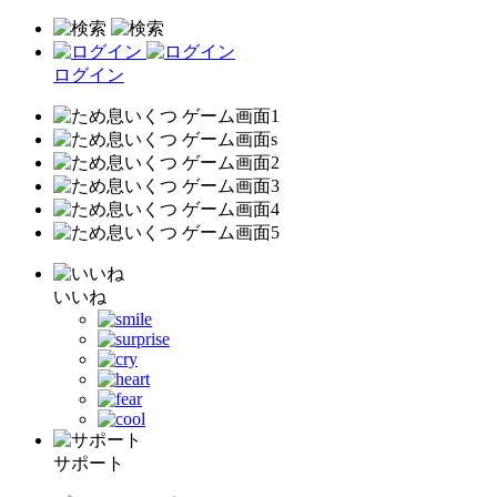
ログイン
いいね
サポート