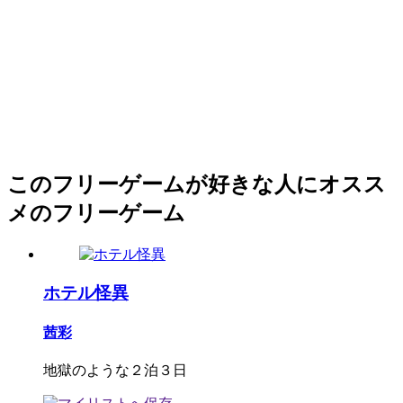
このフリーゲームが好きな人にオスス
メのフリーゲーム
ホテル怪異
茜彩
地獄のような２泊３日