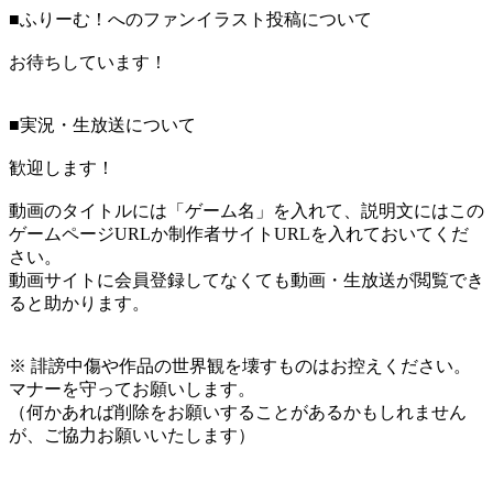
■ふりーむ！へのファンイラスト投稿について
お待ちしています！
■実況・生放送について
歓迎します！
動画のタイトルには「ゲーム名」を入れて、説明文にはこの
ゲームページURLか制作者サイトURLを入れておいてくだ
さい。
動画サイトに会員登録してなくても動画・生放送が閲覧でき
ると助かります。
※ 誹謗中傷や作品の世界観を壊すものはお控えください。
マナーを守ってお願いします。
（何かあれば削除をお願いすることがあるかもしれません
が、ご協力お願いいたします）