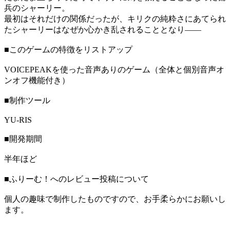
兵のシャーリー。
最初はそれだけの関係だったが、キリクの純粋さにあてられ
たシャーリーはなぜか心かき乱されることとなり――
■このゲームの特徴をリストアップ
VOICEPEAKを使った音声ありのゲーム（全体と個別音声オ
ンオフ機能付き）
■制作ツール
YU-RIS
■開発期間
半年ほど
■ふりーむ！へのレビュー投稿について
個人の趣味で制作したものですので、お手柔らかにお願いし
ます。