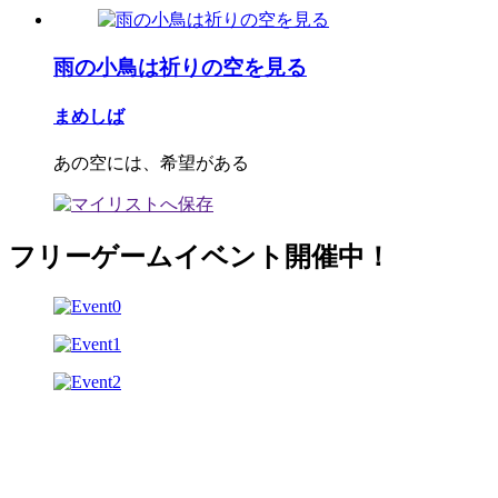
雨の小鳥は祈りの空を見る
まめしば
あの空には、希望がある
フリーゲームイベント開催中！