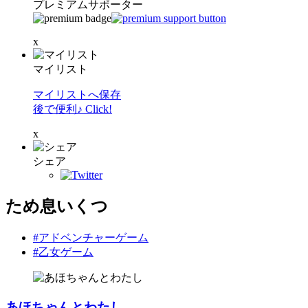
プレミアムサポーター
x
マイリスト
マイリストへ保存
後で便利♪ Click!
x
シェア
ため息いくつ
#アドベンチャーゲーム
#乙女ゲーム
あほちゃんとわたし