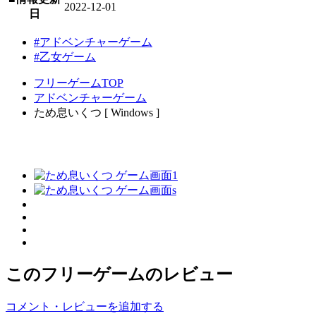
2022-12-01
日
#アドベンチャーゲーム
#乙女ゲーム
フリーゲームTOP
アドベンチャーゲーム
ため息いくつ [ Windows ]
このフリーゲームのレビュー
コメント・レビューを追加する